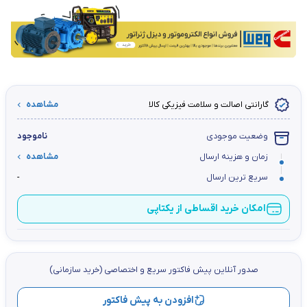
گارانتی اصالت و سلامت فیزیکی کالا
مشاهده
وضعیت موجودی
ناموجود
زمان و هزینه ارسال
مشاهده
سریع ترین ارسال
-
امکان خرید اقساطی از یکتاپی
صدور آنلاین پيش فاكتور سریع و اختصاصي (خرید سازمانی)
افزودن به پیش فاکتور