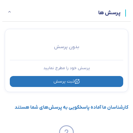
پرسش ها
بدون پرسش
پرسش خود را مطرح نمایید
ثبت پرسش
کارشناسان ما آماده پاسخگویی به پرسش‌های شما هستند