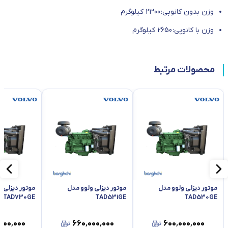
وزن بدون کانوپی: 2300 کیلوگرم
وزن با کانوپی: 2650 کیلوگرم
محصولات مرتبط
موتور دیزلی ولوو مدل
موتور دیزلی ولوو مدل
موتور دیزلی 
TAD730GE
TAD531GE
TAD530GE
۰۰۰٬۰۰۰
۶۶۰٬۰۰۰٬۰۰۰
۶۰۰٬۰۰۰٬۰۰۰