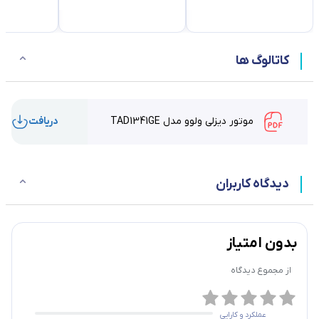
کاتالوگ ها
موتور دیزلی ولوو مدل TAD1341GE
دریافت
دیدگاه کاربران
بدون امتیاز
از مجموع
دیدگاه
عملکرد و کارایی