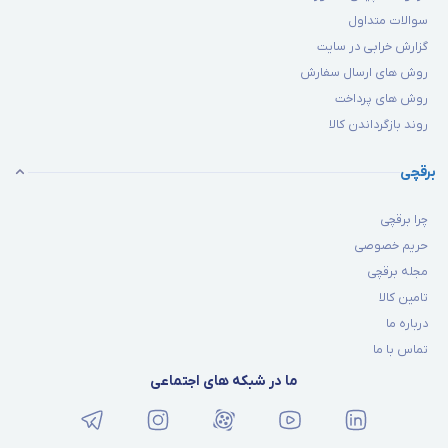
سوالات متداول
گزارش خرابی در سایت
روش های ارسال سفارش
روش های پرداخت
روند بازگرداندن کالا
برقچی
چرا برقچی
حریم خصوصی
مجله برقچی
تامین کالا
درباره ما
تماس با ما
ما در شبکه های اجتماعی