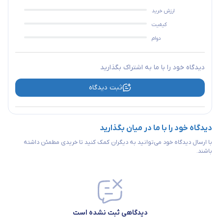
ارزش خرید
کیفیت
دوام
دیدگاه خود را با ما به اشتراک بگذارید
ثبت دیدگاه
دیدگاه خود را با ما در میان بگذارید
با ارسال دیدگاه خود می‌توانید به دیگران کمک کنید تا خریدی مطمئن داشته
باشند.
دیدگاهی ثبت نشده است