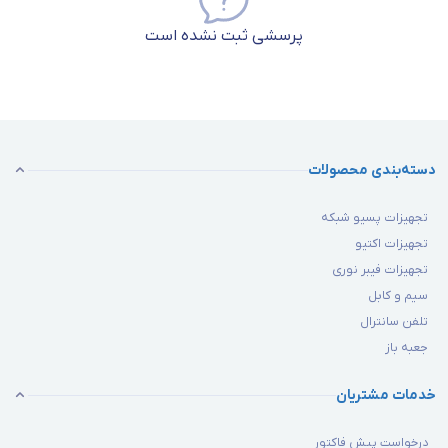
پرسشی ثبت نشده است
دسته‌بندی محصولات
تجهیزات پسیو شبکه
تجهیزات اکتیو
تجهیزات فیبر نوری
سیم و کابل
تلفن سانترال
جعبه باز
خدمات مشتریان
درخواست پیش فاکتور