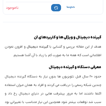
ناموجود
گیرنده دیجیتال
و ویژگی ها و کاربردهای آن
هدف از این مقاله بررسی و آشنایی با
گیرنده دیجیتال
و افزون نمودن
اطلاعاتی است که همه ما به صورت کم یا زیاد با آن آشنا هستیم.
معرفی دستگاه و گیرنده دیجیتال
حدود 20 سال قبل تلویزیون ها بدون نیاز به دستگاه گیرنده دیجیتال
چندین شبکه رسمی را دریافت می کردند و افراد به همان میزان استفاده
اکتفا داشتند اما به مرور پیشرفت هایی در دنیای دیجیتال رخ داد و
سبب شد توقعات بیشتر شود همچنین این نیاز متناسب با تغییراتی بود