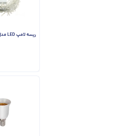
100 وات
11 وات
10 وات
ریسه لامپ LED مدل LED-100
55 وات
25 وات
36 وات
0.5 وات
200 وات
1000 وات
16 وات
2 وات
48 وات