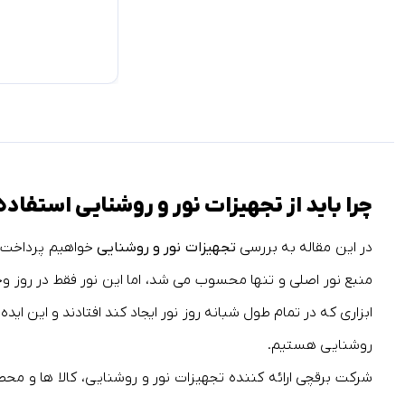
چرا باید از تجهیزات نور و روشنایی استفاده
در این مقاله به بررسی
تجهیزات نور و روشنایی
خواهیم پرداخت، 
منبع نور اصلی و تنها محسوب می شد، اما این نور فقط در روز وج
ابزاری که در تمام طول شبانه روز نور ایجاد کند افتادند و این
روشنایی هستیم.