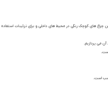
 چراغ های کوچک رنگی در محیط های داخلی و برای تزئینات استفاده م
آن می پردازیم.
ست.