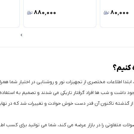
۸۸۰٬۰۰۰
۸۰٬۰۰۰
 کنیم؟
ابتدا اطلاعات مختصری از تجهیزات نور و روشنایی در اختیار شما همر
ود داشت و شب ها افراد گرفتار تاریکی می شدند و تصمیم به استفاده ا
 ایده از گذشته تاکنون آن قدر دست خوش حوادث و تغییرات شد که در نها