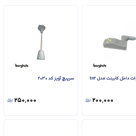
سرپیچ آویز کد 2030
۲۵۰٬۰۰۰
۲۰۰٬۰۰۰