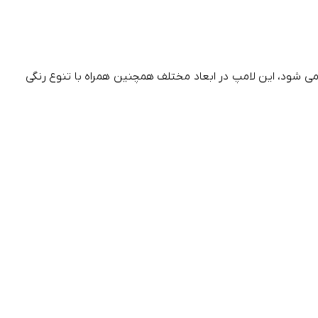
ی شود، این لامپ در ابعاد مختلف همچنین همراه با تنوع رنگی