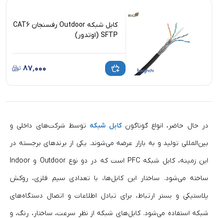
کابل شبکه Outdoor رفسنجان CAT6
SFTP (اوتدور)
۸۷٬۰۰۰
در حال حاضر، انواع گوناگون
کابل شبکه
توسط شرکت‌های داخلی و
بین‌المللی تولید و به بازار عرضه می‌شوند. یکی از برندهای برجسته در
این زمینه، کابل شبکه PFC است که در دو نوع Outdoor و Indoor
ساخته می‌شود. ساختار این کابل‌ها، با تعدادی سیم فلزی، روکش
پلاستیکی و بستر ارتباط، برای تبادل اطلاعات و اتصال دستگاه‌های
شبکه استفاده می‌شود. کابل‌های شبکه از نظر سرعت، ساختار، رنگ، و