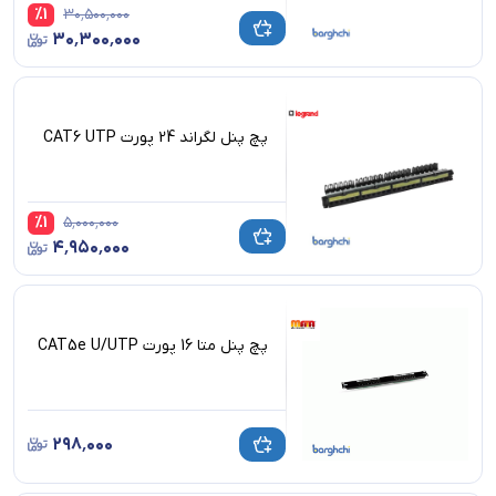
%
1
۳۰٬۵۰۰٬۰۰۰
۳۰٬۳۰۰٬۰۰۰
پچ پنل لگراند 24 پورت CAT6 UTP
%
1
۵٬۰۰۰٬۰۰۰
۴٬۹۵۰٬۰۰۰
پچ پنل متا 16 پورت CAT5e U/UTP
۲۹۸٬۰۰۰