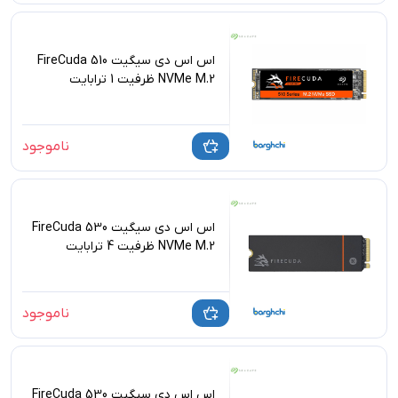
اس اس دی سیگیت FireCuda 510
NVMe M.2 ظرفیت 1 ترابایت
ناموجود
اس اس دی سیگیت FireCuda 530
NVMe M.2 ظرفیت 4 ترابایت
ناموجود
اس اس دی سیگیت FireCuda 530