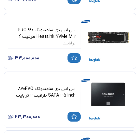
اس اس دی سامسونگ 990 PRO
Heatsink NVMe M.2 ظرفیت 4
ترابایت
۳۴٬۰۰۰٬۰۰۰
اس اس دی سامسونگ 870EVO
SATA 2.5 Inch ظرفیت 2 ترابایت
۲۳٬۳۰۰٬۰۰۰