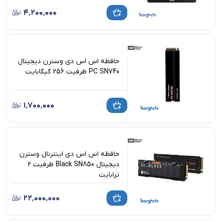
۴٬۲۰۰٬۰۰۰
حافظه اس اس دی وسترن دیجیتال
PC SN740 ظرفیت 256 گیگابایت
۱٬۷۰۰٬۰۰۰
حافظه اس اس دی اینترنال وسترن
دیجیتال Black SN850 ظرفیت 2
ترابایت
۲۲٬۰۰۰٬۰۰۰