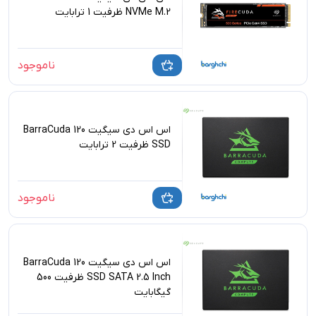
NVMe M.2 ظرفیت 1 ترابایت
ناموجود
اس اس دی سیگیت BarraCuda 120
SSD ظرفیت 2 ترابایت
ناموجود
اس اس دی سیگیت BarraCuda 120
SSD SATA 2.5 Inch ظرفیت 500
گیگابایت