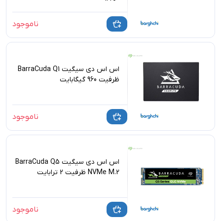
ناموجود
اس اس دی سیگیت BarraCuda Q1
ظرفیت 960 گیگابایت
ناموجود
اس اس دی سیگیت BarraCuda Q5
NVMe M.2 ظرفیت 2 ترابایت
ناموجود