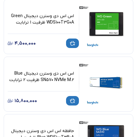
اس اس دی وسترن دیجیتال Green
WDS100T3G0A ظرفیت 1 ترابایت
۴٬۵۰۰٬۰۰۰
اس اس دی وسترن دیجیتال Blue
SN570 NVMe M.2 ظرفیت 2 ترابایت
۱۵٬۸۰۰٬۰۰۰
حافظه اس اس دی وسترن دیجیتال