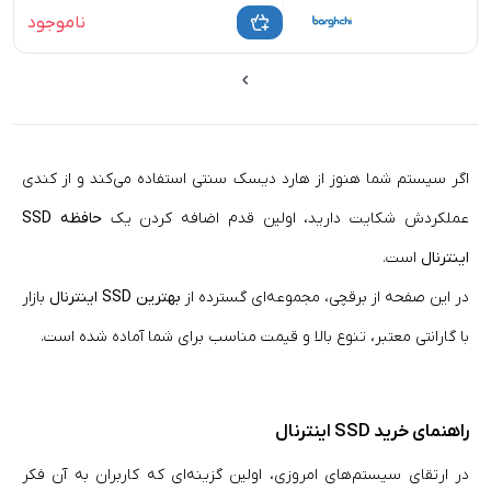
ناموجود
اگر سیستم شما هنوز از هارد دیسک سنتی استفاده می‌کند و از کندی
عملکردش شکایت دارید، اولین قدم اضافه کردن یک
حافظه SSD
اینترنال
است.
در این صفحه از برقچی، مجموعه‌ای گسترده از
بهترین SSD اینترنال
بازار
با گارانتی معتبر، تنوع بالا و قیمت مناسب برای شما آماده شده است.
راهنمای خرید SSD اینترنال
در ارتقای سیستم‌های امروزی، اولین گزینه‌ای که کاربران به آن فکر