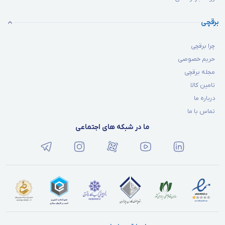
برقچی
چرا برقچی
حریم خصوصی
مجله برقچی
تامین کالا
درباره ما
تماس با ما
ما در شبکه های اجتماعی