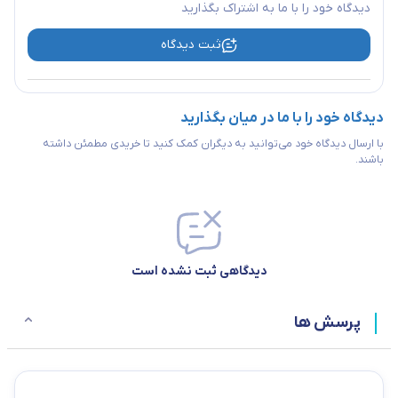
دیدگاه خود را با ما به اشتراک بگذارید
ثبت دیدگاه
دیدگاه خود را با ما در میان بگذارید
با ارسال دیدگاه خود می‌توانید به دیگران کمک کنید تا خریدی مطمئن داشته
باشند.
دیدگاهی ثبت نشده است
پرسش ها