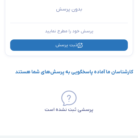
بدون پرسش
پرسش خود را مطرح نمایید
ثبت پرسش
کارشناسان ما آماده پاسخگویی به پرسش‌های شما هستند
پرسشی ثبت نشده است