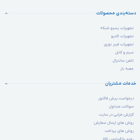
دسته‌بندی محصولات
تجهیزات پسیو شبکه
تجهیزات اکتیو
تجهیزات فیبر نوری
سیم و کابل
تلفن سانترال
جعبه باز
خدمات مشتریان
درخواست پیش فاکتور
سوالات متداول
گزارش خرابی در سایت
روش های ارسال سفارش
روش های پرداخت
روند بازگرداندن کالا