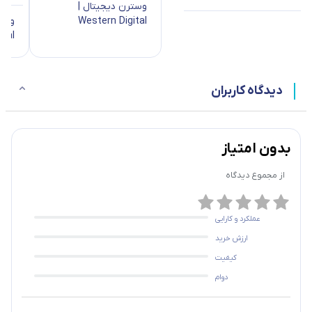
وسترن دیجیتال |
Western Digital
وستر
ital
دیدگاه کاربران
بدون امتیاز
از مجموع
دیدگاه
عملکرد و کارایی
ارزش خرید
کیفیت
دوام