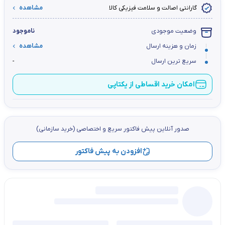
گارانتی اصالت و سلامت فیزیکی کالا
مشاهده
وضعیت موجودی
ناموجود
زمان و هزینه ارسال
مشاهده
سریع ترین ارسال
-
امکان خرید اقساطی از یکتاپی
صدور آنلاین پيش فاكتور سریع و اختصاصي (خرید سازمانی)
افزودن به پیش فاکتور