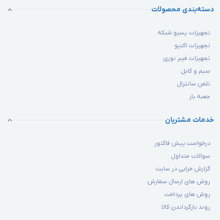
دسته‌بندی محصولات
تجهیزات پسیو شبکه
تجهیزات اکتیو
تجهیزات فیبر نوری
سیم و کابل
تلفن سانترال
جعبه باز
خدمات مشتریان
درخواست پیش فاکتور
سوالات متداول
گزارش خرابی در سایت
روش های ارسال سفارش
روش های پرداخت
روند بازگرداندن کالا