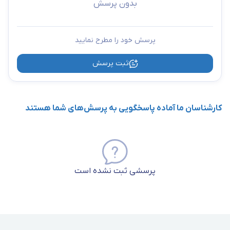
بدون پرسش
پرسش خود را مطرح نمایید
ثبت پرسش
کارشناسان ما آماده پاسخگویی به پرسش‌های شما هستند
پرسشی ثبت نشده است