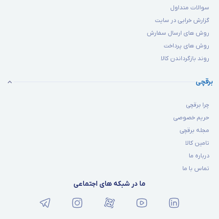
سوالات متداول
گزارش خرابی در سایت
روش های ارسال سفارش
روش های پرداخت
روند بازگرداندن کالا
برقچی
چرا برقچی
حریم خصوصی
مجله برقچی
تامین کالا
درباره ما
تماس با ما
ما در شبکه های اجتماعی