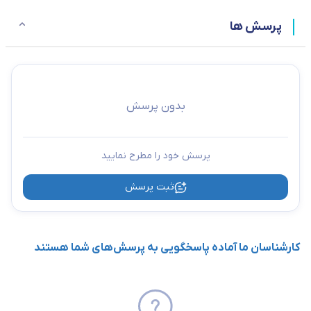
پرسش ها
بدون پرسش
پرسش خود را مطرح نمایید
ثبت پرسش
کارشناسان ما آماده پاسخگویی به پرسش‌های شما هستند