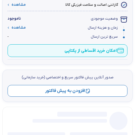
گارانتی اصالت و سلامت فیزیکی کالا
مشاهده
وضعیت موجودی
ناموجود
زمان و هزینه ارسال
مشاهده
سریع ترین ارسال
-
امکان خرید اقساطی از یکتاپی
صدور آنلاین پيش فاكتور سریع و اختصاصي (خرید سازمانی)
افزودن به پیش فاکتور