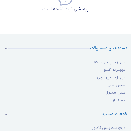
پرسشی ثبت نشده است
دسته‌بندی محصولات
تجهیزات پسیو شبکه
تجهیزات اکتیو
تجهیزات فیبر نوری
سیم و کابل
تلفن سانترال
جعبه باز
خدمات مشتریان
درخواست پیش فاکتور