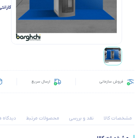
گارانتی
فروش سازمانی
ارسال سریع
مشخصات کالا
نقد و بررسی
محصولات مرتبط
دیدگاه ه