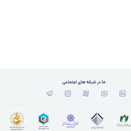
ما در شبکه های اجتماعی