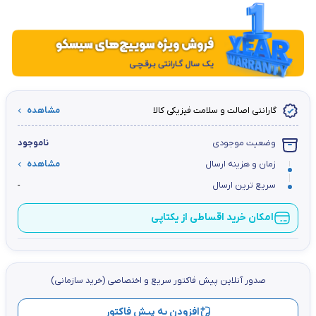
گارانتی اصالت و سلامت فیزیکی کالا
مشاهده
وضعیت موجودی
ناموجود
زمان و هزینه ارسال
مشاهده
سریع ترین ارسال
-
امکان خرید اقساطی از یکتاپی
صدور آنلاین پيش فاكتور سریع و اختصاصي (خرید سازمانی)
افزودن به پیش فاکتور