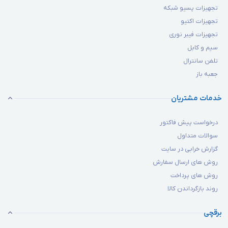
تجهیزات پسیو شبکه
تجهیزات اکتیو
تجهیزات فیبر نوری
سیم و کابل
تلفن سانترال
جعبه باز
خدمات مشتریان
درخواست پیش فاکتور
سوالات متداول
گزارش خرابی در سایت
روش های ارسال سفارش
روش های پرداخت
روند بازگرداندن کالا
برقچی