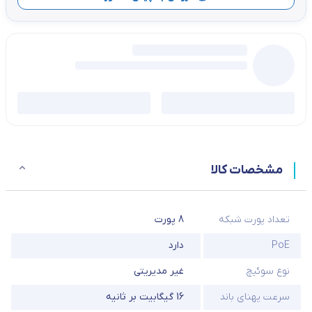
مشخصات کالا
تعداد پورت شبکه
8 پورت
PoE
دارد
نوع سوئیچ
غیر مدیریتی
سرعت پهنای باند
16 گیگابیت بر ثانیه