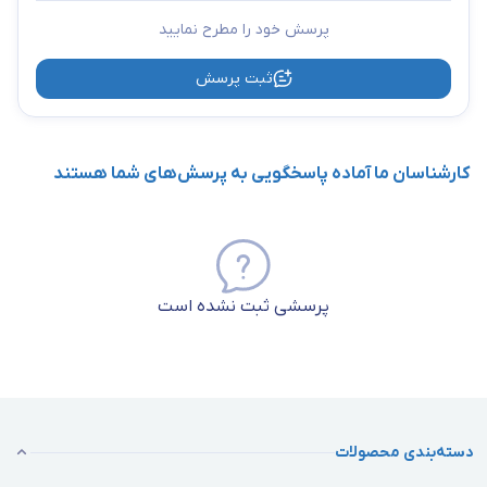
پرسش خود را مطرح نمایید
ثبت پرسش
کارشناسان ما آماده پاسخگویی به پرسش‌های شما هستند
پرسشی ثبت نشده است
دسته‌بندی محصولات