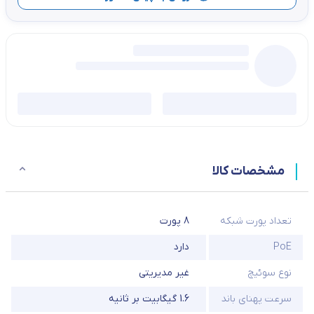
مشخصات کالا
تعداد پورت شبکه
8 پورت
PoE
دارد
نوع سوئیچ
غیر مدیریتی
سرعت پهنای باند
1.6 گیگابیت بر ثانیه