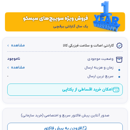
گارانتی اصالت و سلامت فیزیکی کالا
مشاهده
وضعیت موجودی
ناموجود
زمان و هزینه ارسال
مشاهده
سریع ترین ارسال
-
امکان خرید اقساطی از یکتاپی
صدور آنلاین پيش فاكتور سریع و اختصاصي (خرید سازمانی)
افزودن به پیش فاکتور