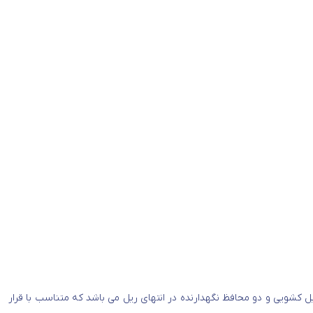
یل کشویی و دو محافظ نگهدارنده در انتهای ریل می باشد که متناسب با قرار