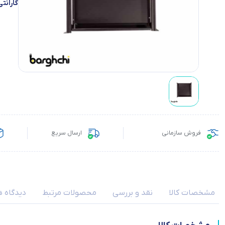
گارانتی
فروش سازمانی
ارسال سریع
مشخصات کالا
نقد و بررسی
محصولات مرتبط
دیدگاه ه