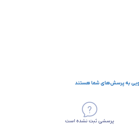
گویی به پرسش‌های شما هستند
پرسشی ثبت نشده است