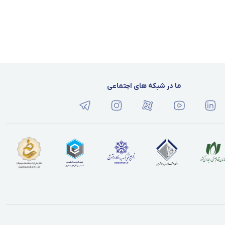
ما در شبکه های اجتماعی