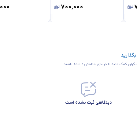
٬۰۰۰
۷۰۰٬۰۰۰
 بگذارید
 دیگران کمک کنید تا خریدی مطمئن داشته باشند.
دیدگاهی ثبت نشده است