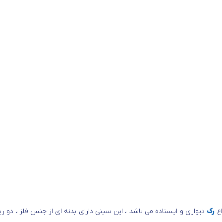
رک
دیواری و ایستاده می باشد ، این سینی دارای بدنه ای از جنس فلز ، دو ر