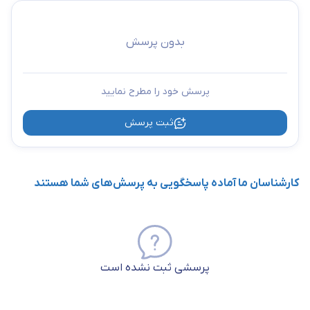
بدون پرسش
پرسش خود را مطرح نمایید
ثبت پرسش
کارشناسان ما آماده پاسخگویی به پرسش‌های شما هستند
پرسشی ثبت نشده است