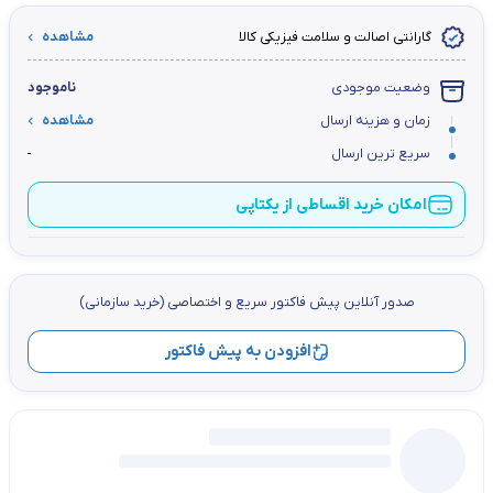
گارانتی اصالت و سلامت فیزیکی کالا
مشاهده
وضعیت موجودی
ناموجود
زمان و هزینه ارسال
مشاهده
سریع ترین ارسال
-
امکان خرید اقساطی از یکتاپی
صدور آنلاین پيش فاكتور سریع و اختصاصي (خرید سازمانی)
افزودن به پیش فاکتور