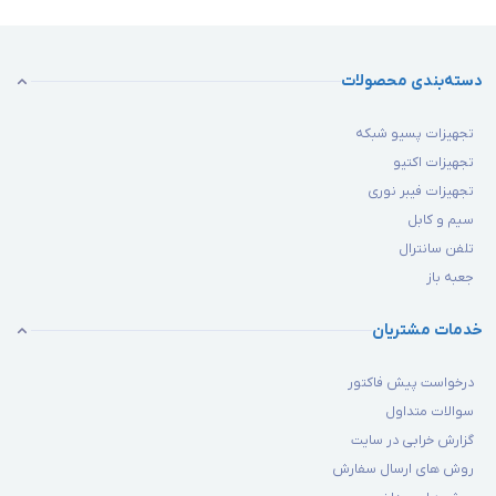
دسته‌بندی محصولات
تجهیزات پسیو شبکه
تجهیزات اکتیو
تجهیزات فیبر نوری
سیم و کابل
تلفن سانترال
جعبه باز
خدمات مشتریان
درخواست پیش فاکتور
سوالات متداول
گزارش خرابی در سایت
روش های ارسال سفارش