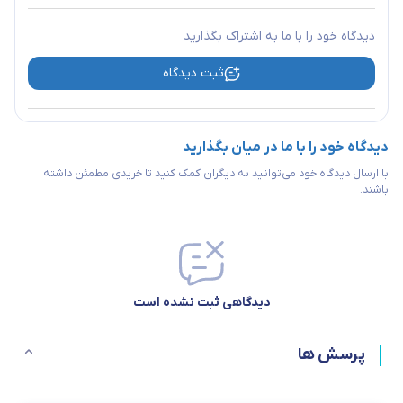
دیدگاه خود را با ما به اشتراک بگذارید
ثبت دیدگاه
دیدگاه خود را با ما در میان بگذارید
با ارسال دیدگاه خود می‌توانید به دیگران کمک کنید تا خریدی مطمئن داشته
باشند.
دیدگاهی ثبت نشده است
پرسش ها