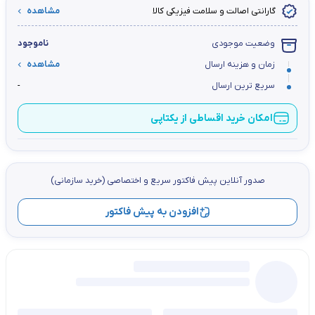
گارانتی اصالت و سلامت فیزیکی کالا
مشاهده
وضعیت موجودی
ناموجود
زمان و هزینه ارسال
مشاهده
سریع ترین ارسال
-
امکان خرید اقساطی از یکتاپی
صدور آنلاین پيش فاكتور سریع و اختصاصي (خرید سازمانی)
افزودن به پیش فاکتور