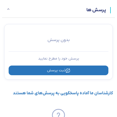
پرسش ها
بدون پرسش
پرسش خود را مطرح نمایید
ثبت پرسش
کارشناسان ما آماده پاسخگویی به پرسش‌های شما هستند