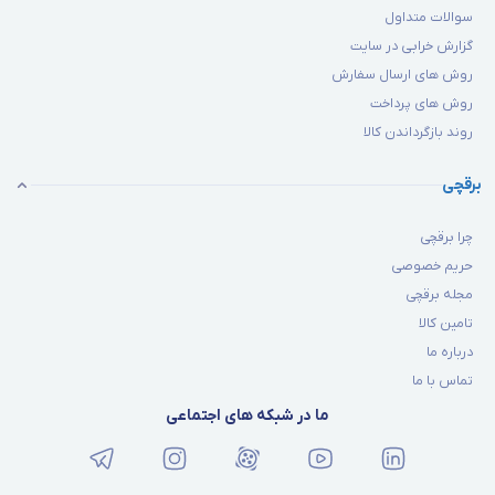
سوالات متداول
گزارش خرابی در سایت
روش های ارسال سفارش
روش های پرداخت
روند بازگرداندن کالا
برقچی
چرا برقچی
حریم خصوصی
مجله برقچی
تامین کالا
درباره ما
تماس با ما
ما در شبکه های اجتماعی