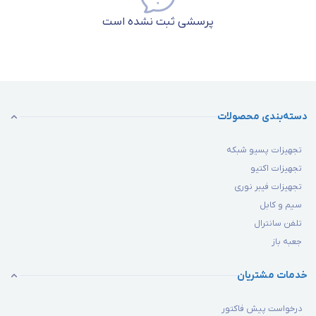
پرسشی ثبت نشده است
دسته‌بندی محصولات
تجهیزات پسیو شبکه
تجهیزات اکتیو
تجهیزات فیبر نوری
سیم و کابل
تلفن سانترال
جعبه باز
خدمات مشتریان
درخواست پیش فاکتور