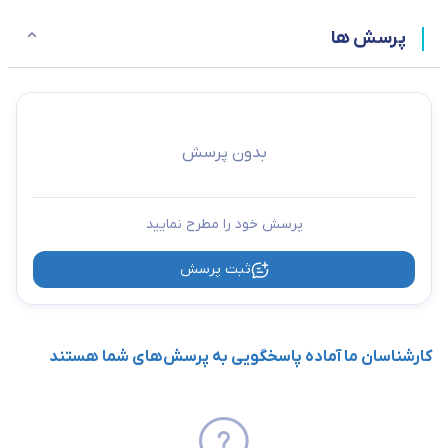
پرسش ها
بدون پرسش
پرسش خود را مطرح نمایید
ثبت پرسش
کارشناسان ما آماده پاسخگویی به پرسش‌های شما هستند