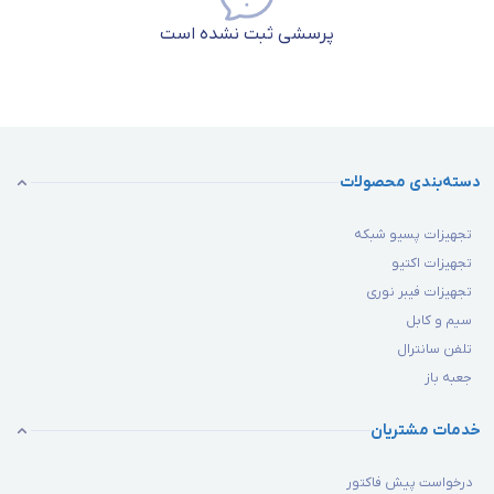
پرسشی ثبت نشده است
دسته‌بندی محصولات
تجهیزات پسیو شبکه
تجهیزات اکتیو
تجهیزات فیبر نوری
سیم و کابل
تلفن سانترال
جعبه باز
خدمات مشتریان
درخواست پیش فاکتور