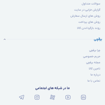
سوالات متداول
گزارش خرابی در سایت
روش های ارسال سفارش
روش های پرداخت
روند بازگرداندن کالا
برقچی
چرا برقچی
حریم خصوصی
مجله برقچی
تامین کالا
درباره ما
تماس با ما
ما در شبکه های اجتماعی