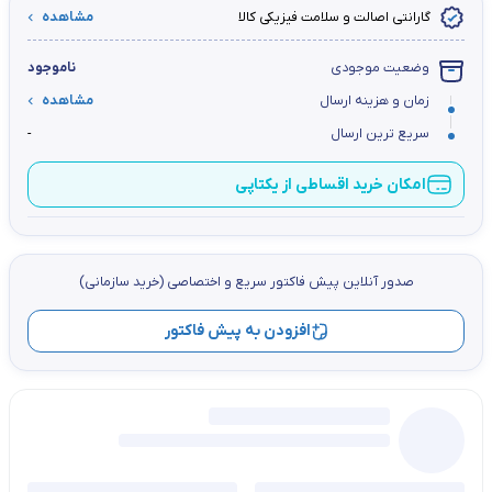
گارانتی اصالت و سلامت فیزیکی کالا
مشاهده
وضعیت موجودی
ناموجود
زمان و هزینه ارسال
مشاهده
سریع ترین ارسال
-
امکان خرید اقساطی از یکتاپی
صدور آنلاین پيش فاكتور سریع و اختصاصي (خرید سازمانی)
افزودن به پیش فاکتور