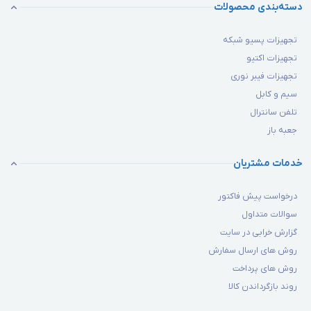
دسته‌بندی محصولات
تجهیزات پسیو شبکه
تجهیزات اکتیو
تجهیزات فیبر نوری
سیم و کابل
تلفن سانترال
جعبه باز
خدمات مشتریان
درخواست پیش فاکتور
سوالات متداول
گزارش خرابی در سایت
روش های ارسال سفارش
روش های پرداخت
روند بازگرداندن کالا