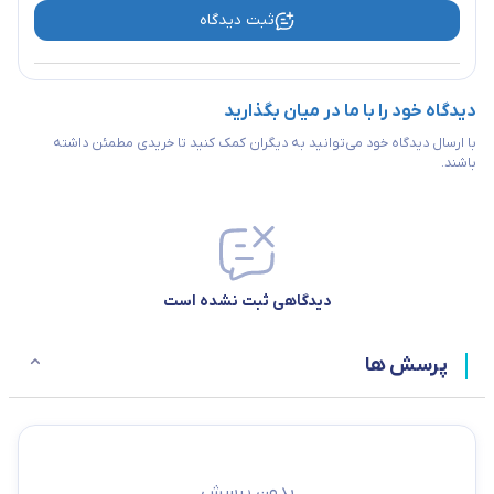
ثبت دیدگاه
دیدگاه خود را با ما در میان بگذارید
با ارسال دیدگاه خود می‌توانید به دیگران کمک کنید تا خریدی مطمئن داشته
باشند.
دیدگاهی ثبت نشده است
پرسش ها
بدون پرسش