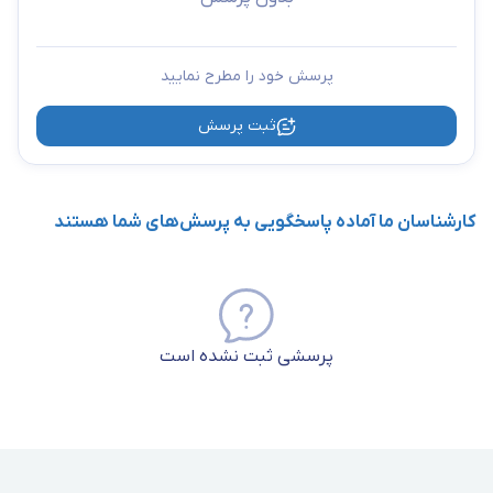
پرسش خود را مطرح نمایید
ثبت پرسش
کارشناسان ما آماده پاسخگویی به پرسش‌های شما هستند
پرسشی ثبت نشده است