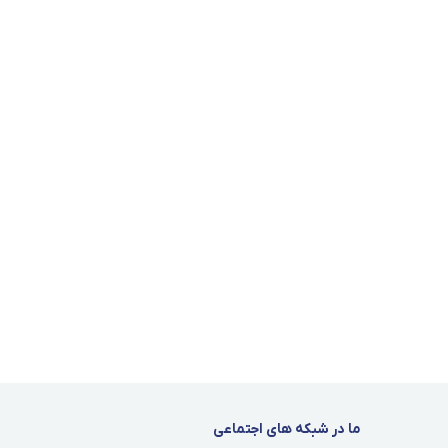
ما در شبکه های اجتماعی