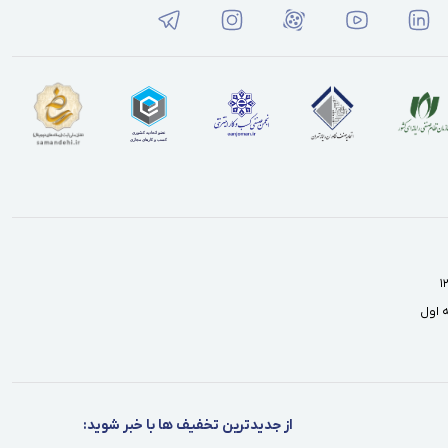
از جدیدترین تخفیف ها با خبر شوید: