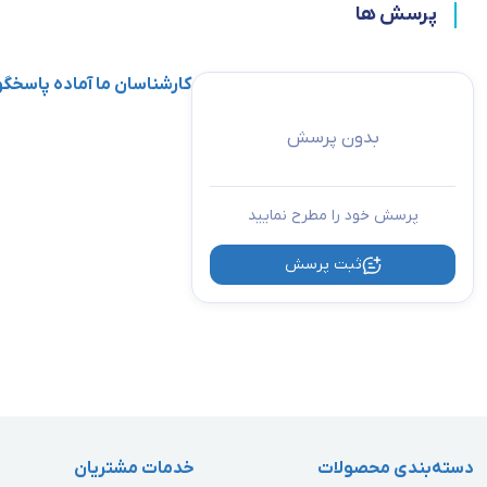
پرسش ها
کارشناسان ما آماده پاسخ
بدون پرسش
پرسش خود را مطرح نمایید
ثبت پرسش
دسته‌بندی محصولات
خدمات مشتریان