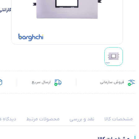
گارانتی
فروش سازمانی
ارسال سریع
مشخصات کالا
نقد و بررسی
محصولات مرتبط
دیدگاه ه