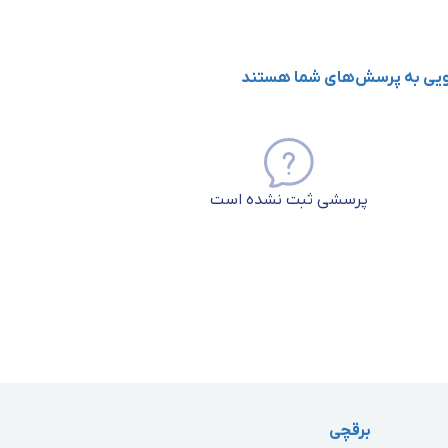
گویی به پرسش‌های شما هستند
پرسشی ثبت نشده است
برقچی