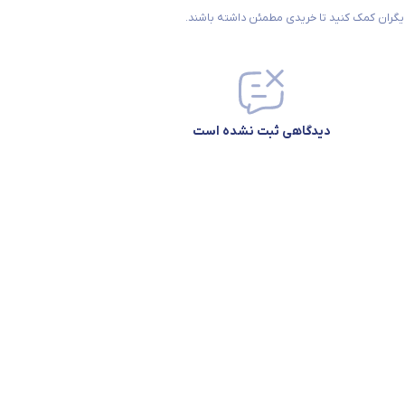
 دیگران کمک کنید تا خریدی مطمئن داشته باشند.
دیدگاهی ثبت نشده است