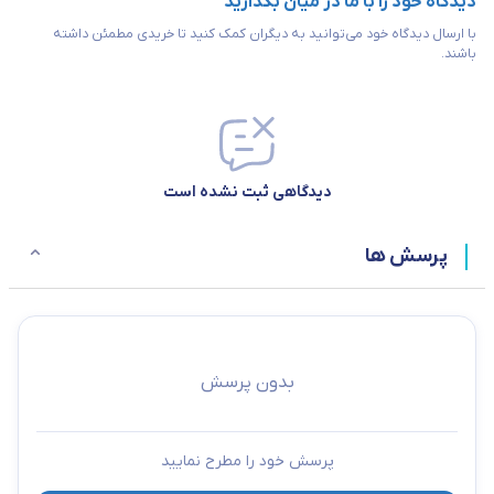
دیدگاه خود را با ما در میان بگذارید
با ارسال دیدگاه خود می‌توانید به دیگران کمک کنید تا خریدی مطمئن داشته
باشند.
دیدگاهی ثبت نشده است
پرسش ها
بدون پرسش
پرسش خود را مطرح نمایید