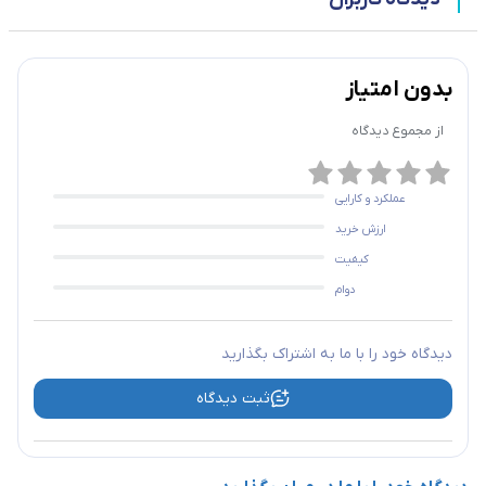
بدون امتیاز
از مجموع
دیدگاه
عملکرد و کارایی
ارزش خرید
کیفیت
دوام
دیدگاه خود را با ما به اشتراک بگذارید
ثبت دیدگاه