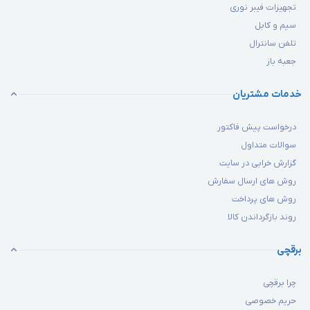
تجهیزات فیبر نوری
سیم و کابل
تلفن سانترال
جعبه باز
خدمات مشتریان
درخواست پیش فاکتور
سوالات متداول
گزارش خرابی در سایت
روش های ارسال سفارش
روش های پرداخت
روند بازگرداندن کالا
برقچی
چرا برقچی
حریم خصوصی