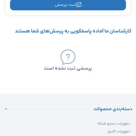
ثبت پرسش
کارشناسان ما آماده پاسخگویی به پرسش‌های شما هستند
پرسشی ثبت نشده است
دسته‌بندی محصولات
تجهیزات پسیو شبکه
تجهیزات اکتیو