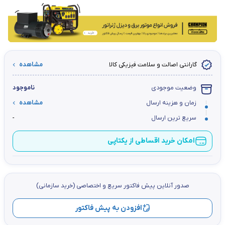
گارانتی اصالت و سلامت فیزیکی کالا
مشاهده
وضعیت موجودی
ناموجود
زمان و هزینه ارسال
مشاهده
سریع ترین ارسال
-
امکان خرید اقساطی از یکتاپی
صدور آنلاین پيش فاكتور سریع و اختصاصي (خرید سازمانی)
افزودن به پیش فاکتور