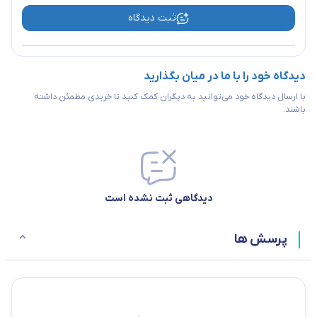
ثبت دیدگاه
دیدگاه خود را با ما در میان بگذارید
با ارسال دیدگاه خود می‌توانید به دیگران کمک کنید تا خریدی مطمئن داشته
باشند.
دیدگاهی ثبت نشده است
پرسش ها