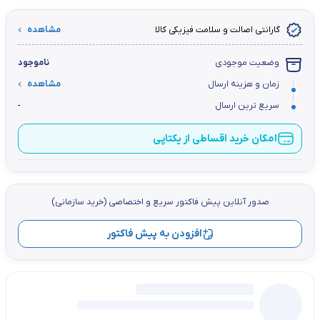
گارانتی اصالت و سلامت فیزیکی کالا
مشاهده
وضعیت موجودی
ناموجود
زمان و هزینه ارسال
مشاهده
سریع ترین ارسال
-
امکان خرید اقساطی از یکتاپی
صدور آنلاین پيش فاكتور سریع و اختصاصي (خرید سازمانی)
افزودن به پیش فاکتور