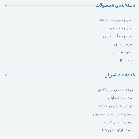
دسته‌بندی محصولات
تجهیزات پسیو شبکه
تجهیزات اکتیو
تجهیزات فیبر نوری
سیم و کابل
تلفن سانترال
جعبه باز
خدمات مشتریان
درخواست پیش فاکتور
سوالات متداول
گزارش خرابی در سایت
روش های ارسال سفارش
روش های پرداخت
روند بازگرداندن کالا