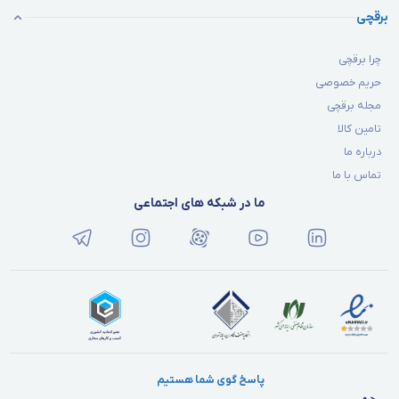
برقچی
چرا برقچی
حریم خصوصی
مجله برقچی
تامین کالا
درباره ما
تماس با ما
ما در شبکه های اجتماعی
پاسخ گوی شما هستیم