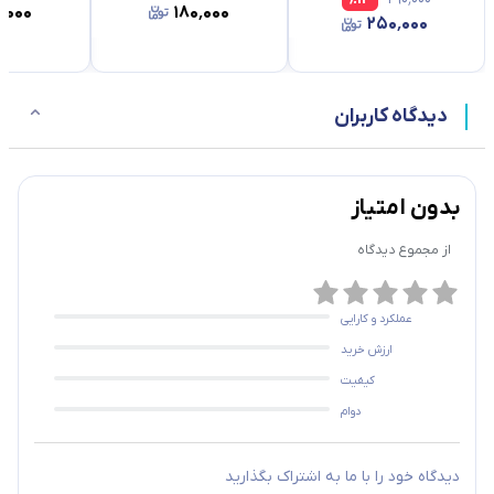
٬۰۰۰
۱۸۰٬۰۰۰
۲۵۰٬۰۰۰
دیدگاه کاربران
بدون امتیاز
از مجموع
دیدگاه
عملکرد و کارایی
ارزش خرید
کیفیت
دوام
دیدگاه خود را با ما به اشتراک بگذارید