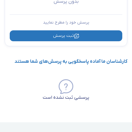
بدون پرسش
پرسش خود را مطرح نمایید
ثبت پرسش
کارشناسان ما آماده پاسخگویی به پرسش‌های شما هستند
پرسشی ثبت نشده است