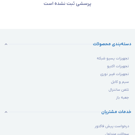
پرسشی ثبت نشده است
دسته‌بندی محصولات
تجهیزات پسیو شبکه
تجهیزات اکتیو
تجهیزات فیبر نوری
سیم و کابل
تلفن سانترال
جعبه باز
خدمات مشتریان
درخواست پیش فاکتور
سوالات متداول