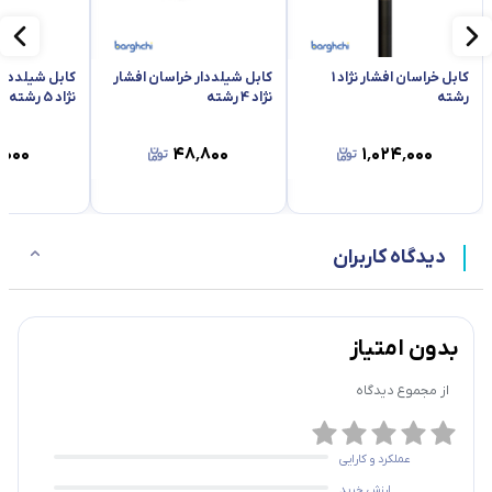
کابل خراسان افشار نژاد 1
کابل شیلددار خراسان افشار
کابل شیلددار
رشته
نژاد 4 رشته
نژاد 5 رشته
٬۰۰۰
۴۸٬۸۰۰
۱٬۰۲۴٬۰۰۰
دیدگاه کاربران
بدون امتیاز
از مجموع
دیدگاه
عملکرد و کارایی
ارزش خرید