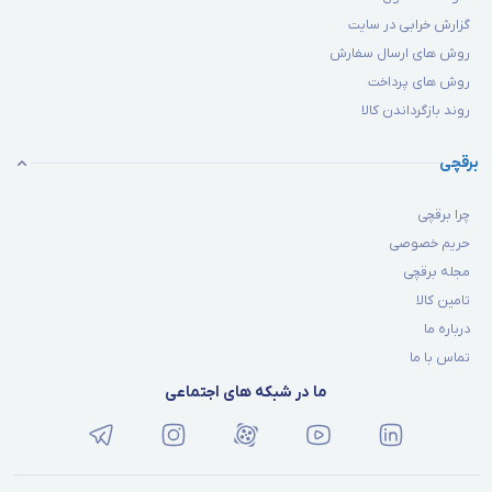
گزارش خرابی در سایت
روش های ارسال سفارش
روش های پرداخت
روند بازگرداندن کالا
برقچی
چرا برقچی
حریم خصوصی
مجله برقچی
تامین کالا
درباره ما
تماس با ما
ما در شبکه های اجتماعی