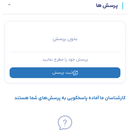
پرسش ها
بدون پرسش
پرسش خود را مطرح نمایید
ثبت پرسش
کارشناسان ما آماده پاسخگویی به پرسش‌های شما هستند