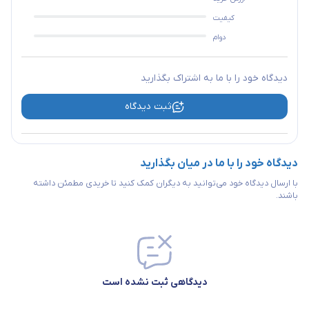
کیفیت
دوام
دیدگاه خود را با ما به اشتراک بگذارید
ثبت دیدگاه
دیدگاه خود را با ما در میان بگذارید
با ارسال دیدگاه خود می‌توانید به دیگران کمک کنید تا خریدی مطمئن داشته
باشند.
دیدگاهی ثبت نشده است