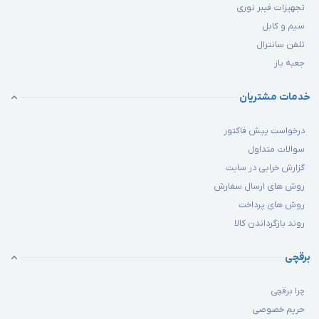
تجهیزات فیبر نوری
سیم و کابل
تلفن سانترال
جعبه باز
خدمات مشتریان
درخواست پیش فاکتور
سوالات متداول
گزارش خرابی در سایت
روش های ارسال سفارش
روش های پرداخت
روند بازگرداندن کالا
برقچی
چرا برقچی
حریم خصوصی