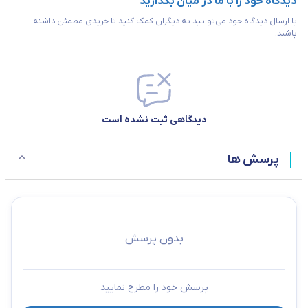
دیدگاه خود را با ما در میان بگذارید
با ارسال دیدگاه خود می‌توانید به دیگران کمک کنید تا خریدی مطمئن داشته
باشند.
دیدگاهی ثبت نشده است
پرسش ها
بدون پرسش
پرسش خود را مطرح نمایید