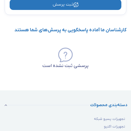
ثبت پرسش
کارشناسان ما آماده پاسخگویی به پرسش‌های شما هستند
پرسشی ثبت نشده است
دسته‌بندی محصولات
تجهیزات پسیو شبکه
تجهیزات اکتیو