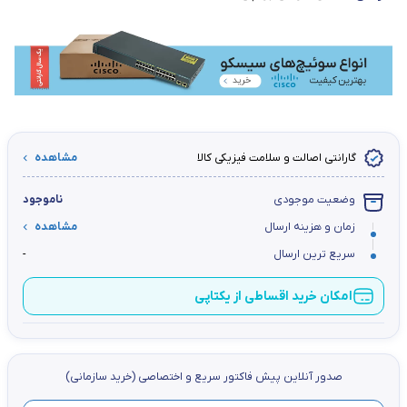
گارانتی اصالت و سلامت فیزیکی کالا
مشاهده
وضعیت موجودی
ناموجود
زمان و هزینه ارسال
مشاهده
سریع ترین ارسال
-
امکان خرید اقساطی از یکتاپی
صدور آنلاین پيش فاكتور سریع و اختصاصي (خرید سازمانی)