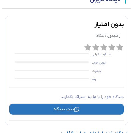
بدون امتیاز
از مجموع
دیدگاه
عملکرد و کارایی
ارزش خرید
کیفیت
دوام
دیدگاه خود را با ما به اشتراک بگذارید
ثبت دیدگاه