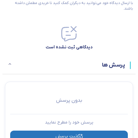
با ارسال دیدگاه خود می‌توانید به دیگران کمک کنید تا خریدی مطمئن داشته
باشند.
دیدگاهی ثبت نشده است
پرسش ها
بدون پرسش
پرسش خود را مطرح نمایید
ثبت پرسش