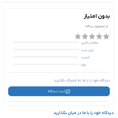
بدون امتیاز
از مجموع
دیدگاه
عملکرد و کارایی
ارزش خرید
کیفیت
دوام
دیدگاه خود را با ما به اشتراک بگذارید
ثبت دیدگاه
دیدگاه خود را با ما در میان بگذارید