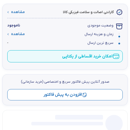
گارانتی اصالت و سلامت فیزیکی کالا
مشاهده
وضعیت موجودی
ناموجود
زمان و هزینه ارسال
مشاهده
سریع ترین ارسال
-
امکان خرید اقساطی از یکتاپی
صدور آنلاین پيش فاكتور سریع و اختصاصي (خرید سازمانی)
افزودن به پیش فاکتور