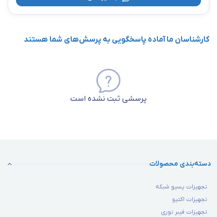
کارشناسان ما آماده پاسخگویی به پرسش‌های شما هستند
پرسشی ثبت نشده است
دسته‌بندی محصولات
تجهیزات پسیو شبکه
تجهیزات اکتیو
تجهیزات فیبر نوری