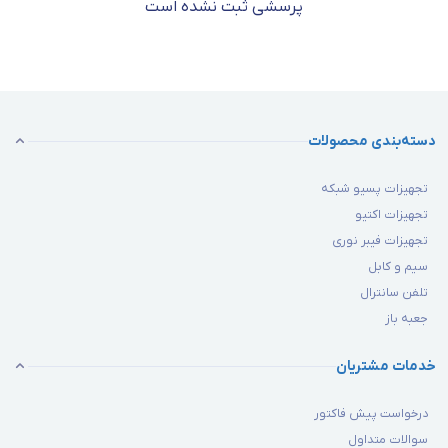
پرسشی ثبت نشده است
دسته‌بندی محصولات
تجهیزات پسیو شبکه
تجهیزات اکتیو
تجهیزات فیبر نوری
سیم و کابل
تلفن سانترال
جعبه باز
خدمات مشتریان
درخواست پیش فاکتور
سوالات متداول