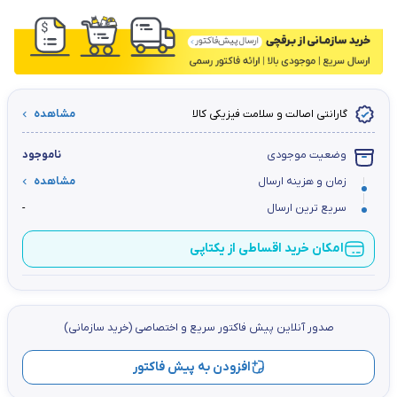
گارانتی اصالت و سلامت فیزیکی کالا
مشاهده
وضعیت موجودی
ناموجود
زمان و هزینه ارسال
مشاهده
سریع ترین ارسال
-
امکان خرید اقساطی از یکتاپی
صدور آنلاین پيش فاكتور سریع و اختصاصي (خرید سازمانی)
افزودن به پیش فاکتور