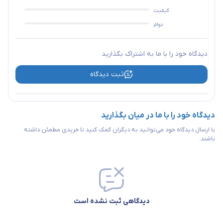
کیفیت
دوام
دیدگاه خود را با ما به اشتراک بگذارید
ثبت دیدگاه
دیدگاه خود را با ما در میان بگذارید
با ارسال دیدگاه خود می‌توانید به دیگران کمک کنید تا خریدی مطمئن داشته
باشند.
دیدگاهی ثبت نشده است