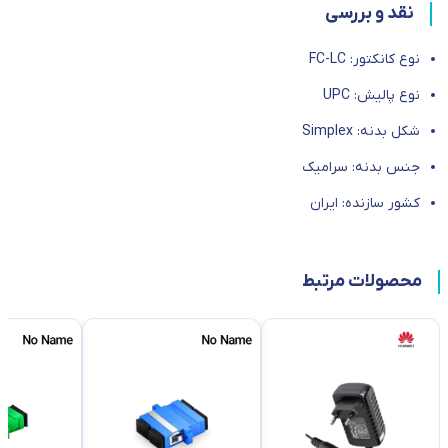
نقد و بررسی
نوع کانکتور: FC-LC
نوع پالیش: UPC
شکل بدنه: Simplex
جنس بدنه: سرامیک
کشور سازنده: ایران
محصولات مرتبط