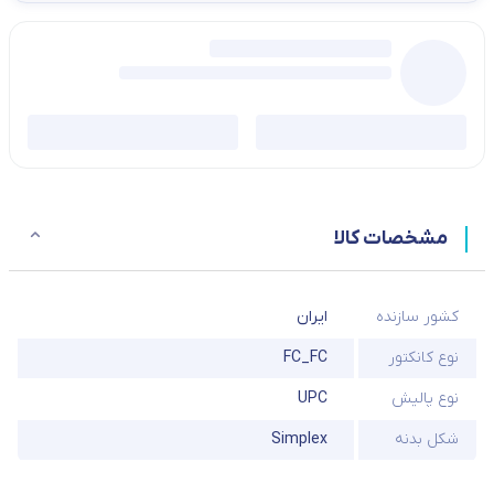
مشخصات کالا
کشور سازنده
ایران
نوع کانکتور
FC_FC
نوع پالیش
UPC
شکل بدنه
Simplex