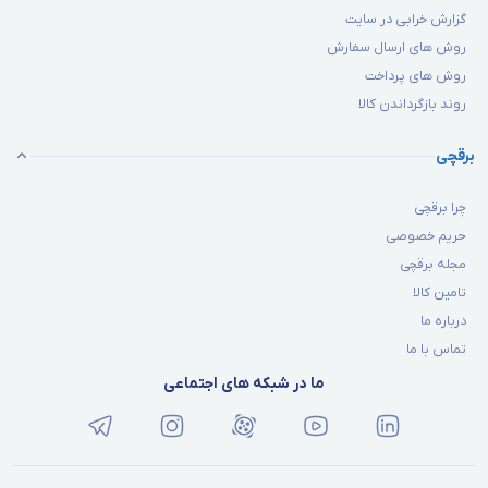
گزارش خرابی در سایت
روش های ارسال سفارش
روش های پرداخت
روند بازگرداندن کالا
برقچی
چرا برقچی
حریم خصوصی
مجله برقچی
تامین کالا
درباره ما
تماس با ما
ما در شبکه های اجتماعی