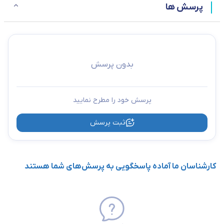
پرسش ها
بدون پرسش
پرسش خود را مطرح نمایید
ثبت پرسش
کارشناسان ما آماده پاسخگویی به پرسش‌های شما هستند