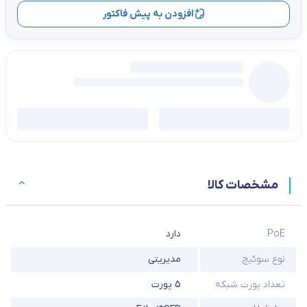
افزودن به پیش فاکتور
مشخصات کالا
PoE
دارد
نوع سوئیچ
مدیریتی
تعداد پورت شبکه
5 پورت