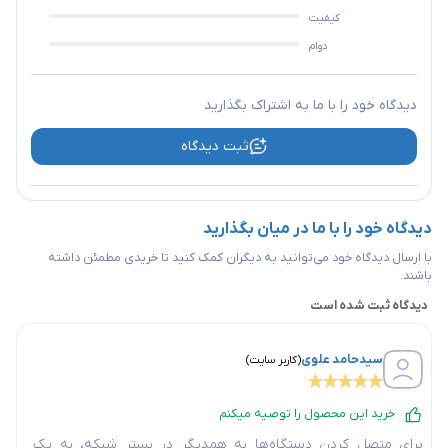
کیفیت
دوام
دیدگاه خود را با ما به اشتراک بگذارید
ثبت دیدگاه
دیدگاه خود را با ما در میان بگذارید
با ارسال دیدگاه خود می‌توانید به دیگران کمک کنید تا خریدی مطمئن داشته
باشند.
دیدگاه ثبت شده است
سیدحامد علوی
(
کاربر سایت
)
خرید این محصول را توصیه میکنم
برای متصل کردن دستگاه‌ها به همدیگر در بستر شبکه، به یک