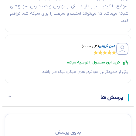
سوئیچ با کیفیت نیاز دارید. یکی از بهترین و جدیدترین سویچ‌های
شبکه می‌باشد که می‌تواند امنیت و سرعت را برای شبکه شما فراهم
کند.
امین کریمی
(
کاربر سایت
)
خرید این محصول را توصیه میکنم
یکی از جدیدترین سوئیچ های میکروتیک می باشد
پرسش ها
بدون پرسش