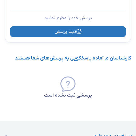
پرسش خود را مطرح نمایید
ثبت پرسش
کارشناسان ما آماده پاسخگویی به پرسش‌های شما هستند
پرسشی ثبت نشده است