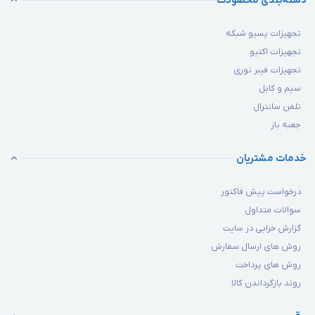
دسته‌بندی محصولات
تجهیزات پسیو شبکه
تجهیزات اکتیو
تجهیزات فیبر نوری
سیم و کابل
تلفن سانترال
جعبه باز
خدمات مشتریان
درخواست پیش فاکتور
سوالات متداول
گزارش خرابی در سایت
روش های ارسال سفارش
روش های پرداخت
روند بازگرداندن کالا