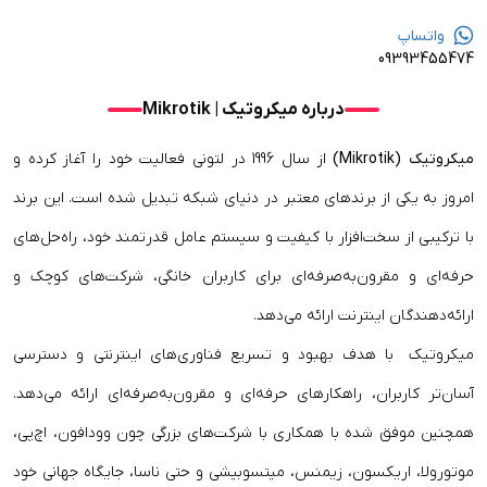
واتساپ
09393455474
درباره میکروتیک | Mikrotik
میکروتیک (Mikrotik)
از سال 1996 در لتونی فعالیت خود را آغاز کرده و
امروز به یکی از برندهای معتبر در دنیای شبکه تبدیل شده است. این برند
با ترکیبی از سخت‌افزار با کیفیت و سیستم عامل قدرتمند خود، راه‌حل‌های
حرفه‌ای و مقرون‌به‌صرفه‌ای برای کاربران خانگی، شرکت‌های کوچک و
ارائه‌دهندگان اینترنت ارائه می‌دهد.
میکروتیک با هدف بهبود و تسریع فناوری‌های اینترنتی و دسترسی
آسان‌تر کاربران، راهکارهای حرفه‌ای و مقرون‌به‌صرفه‌ای ارائه می‌دهد.
همچنین موفق شده با همکاری با شرکت‌های بزرگی چون وودافون، اچ‌پی،
موتورولا، اریکسون، زیمنس، میتسوبیشی و حتی ناسا، جایگاه جهانی خود