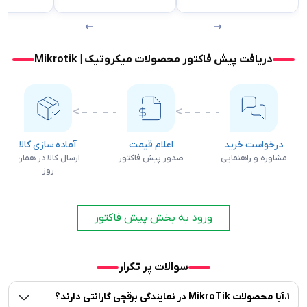
دریافت پیش فاکتور محصولات میکروتیک | Mikrotik
درخواست خرید
اعلام قیمت
آماده سازی کالا
مشاوره و راهنمایی
صدور پیش فاکتور
ارسال کالا در همان
روز
ورود به بخش پیش فاکتور
سوالات پر تکرار
1
.
آیا محصولات MikroTik در نمایندگی برقچی گارانتی دارند؟