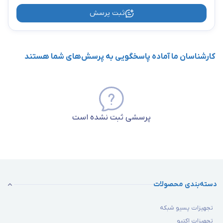
ثبت پرسش
کارشناسان ما آماده پاسخگویی به پرسش‌های شما هستند
پرسشی ثبت نشده است
دسته‌بندی محصولات
تجهیزات پسیو شبکه
تجهیزات اکتیو