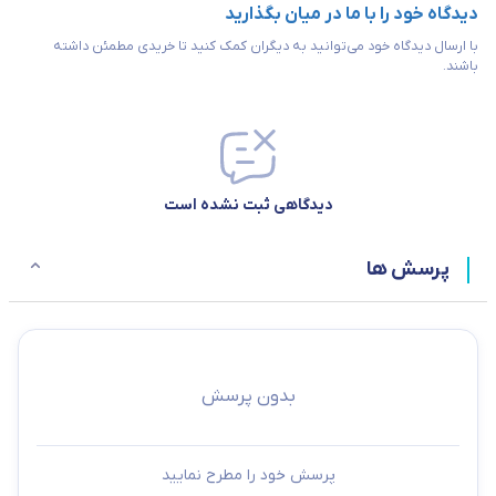
دیدگاه خود را با ما در میان بگذارید
با ارسال دیدگاه خود می‌توانید به دیگران کمک کنید تا خریدی مطمئن داشته
باشند.
دیدگاهی ثبت نشده است
پرسش ها
بدون پرسش
پرسش خود را مطرح نمایید