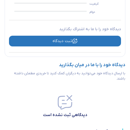
کیفیت
دوام
دیدگاه خود را با ما به اشتراک بگذارید
ثبت دیدگاه
دیدگاه خود را با ما در میان بگذارید
با ارسال دیدگاه خود می‌توانید به دیگران کمک کنید تا خریدی مطمئن داشته
باشند.
دیدگاهی ثبت نشده است