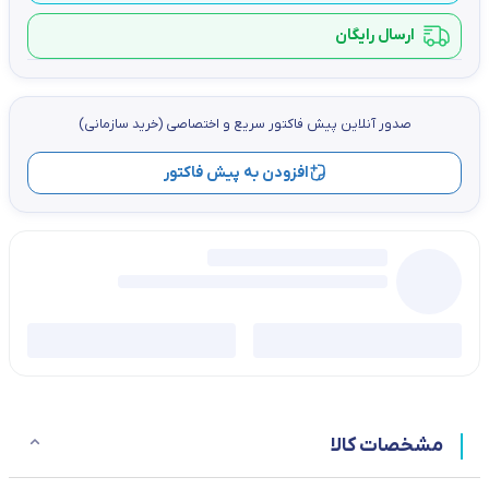
ارسال رایگان
صدور آنلاین پيش فاكتور سریع و اختصاصي (خرید سازمانی)
افزودن به پیش فاکتور
مشخصات کالا