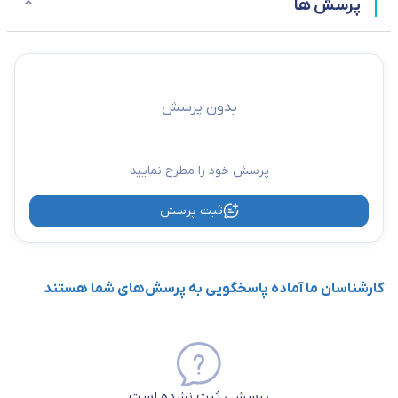
پرسش ها
بدون پرسش
پرسش خود را مطرح نمایید
ثبت پرسش
کارشناسان ما آماده پاسخگویی به پرسش‌های شما هستند
پرسشی ثبت نشده است