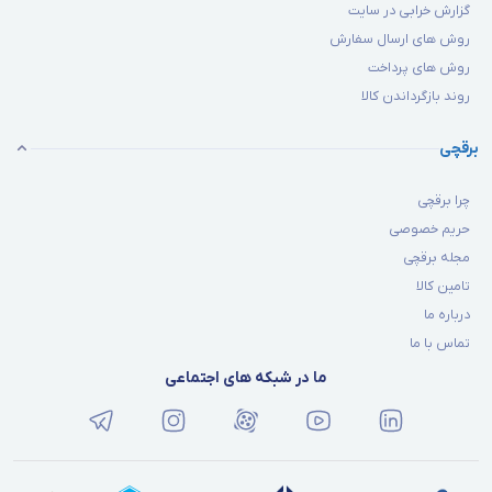
گزارش خرابی در سایت
روش های ارسال سفارش
روش های پرداخت
روند بازگرداندن کالا
برقچی
چرا برقچی
حریم خصوصی
مجله برقچی
تامین کالا
درباره ما
تماس با ما
ما در شبکه های اجتماعی