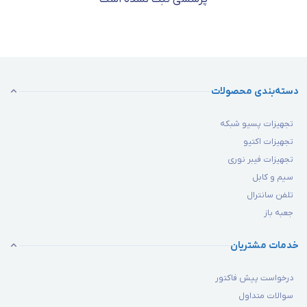
دسته‌بندی محصولات
تجهیزات پسیو شبکه
تجهیزات اکتیو
تجهیزات فیبر نوری
سیم و کابل
تلفن سانترال
جعبه باز
خدمات مشتریان
درخواست پیش فاکتور
سوالات متداول