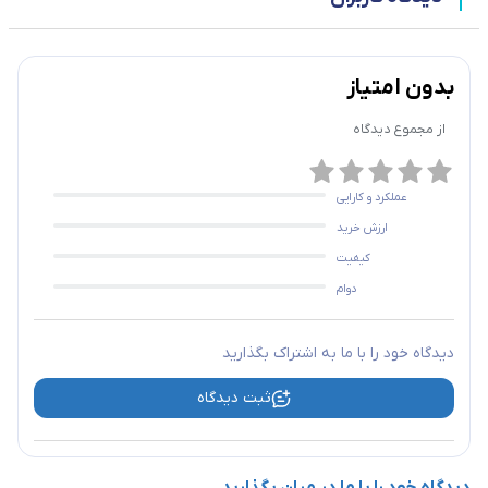
بدون امتیاز
از مجموع
دیدگاه
عملکرد و کارایی
ارزش خرید
کیفیت
دوام
دیدگاه خود را با ما به اشتراک بگذارید
ثبت دیدگاه