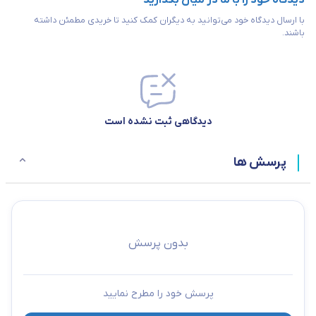
دیدگاه خود را با ما در میان بگذارید
با ارسال دیدگاه خود می‌توانید به دیگران کمک کنید تا خریدی مطمئن داشته
باشند.
دیدگاهی ثبت نشده است
پرسش ها
بدون پرسش
پرسش خود را مطرح نمایید