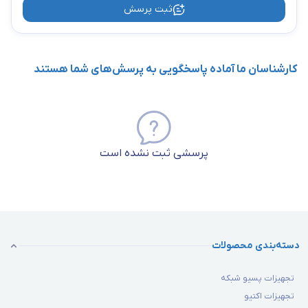
ثبت پرسش
کارشناسان ما آماده پاسخگویی به پرسش‌های شما هستند
پرسشی ثبت نشده است
دسته‌بندی محصولات
تجهیزات پسیو شبکه
تجهیزات اکتیو