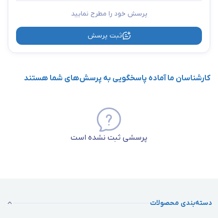
پرسش خود را مطرح نمایید
ثبت پرسش
کارشناسان ما آماده پاسخگویی به پرسش‌های شما هستند
پرسشی ثبت نشده است
دسته‌بندی محصولات