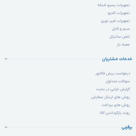
تجهیزات پسیو شبکه
تجهیزات اکتیو
تجهیزات فیبر نوری
سیم و کابل
تلفن سانترال
جعبه باز
خدمات مشتریان
درخواست پیش فاکتور
سوالات متداول
گزارش خرابی در سایت
روش های ارسال سفارش
روش های پرداخت
روند بازگرداندن کالا
برقچی