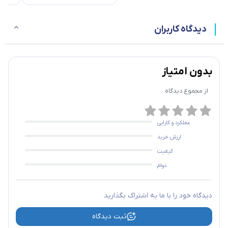
دیدگاه کاربران
بدون امتیاز
از مجموع
دیدگاه
عملکرد و کارایی
ارزش خرید
کیفیت
دوام
دیدگاه خود را با ما به اشتراک بگذارید
ثبت دیدگاه