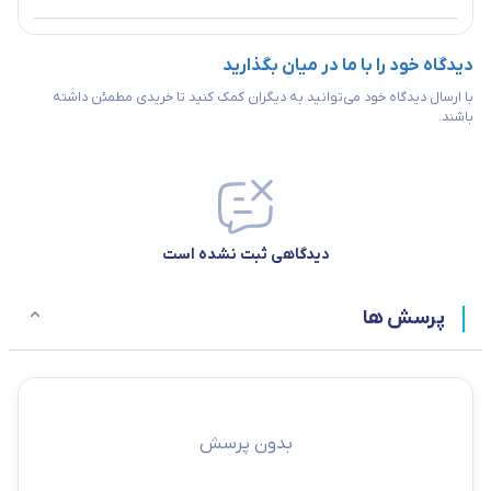
دیدگاه خود را با ما در میان بگذارید
با ارسال دیدگاه خود می‌توانید به دیگران کمک کنید تا خریدی مطمئن داشته
باشند.
دیدگاهی ثبت نشده است
پرسش ها
بدون پرسش