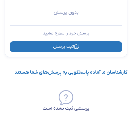
بدون پرسش
پرسش خود را مطرح نمایید
ثبت پرسش
کارشناسان ما آماده پاسخگویی به پرسش‌های شما هستند
پرسشی ثبت نشده است