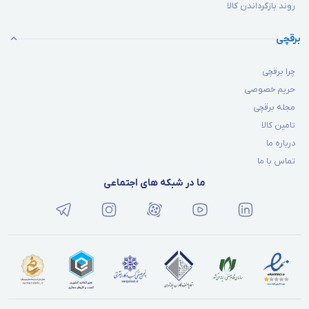
روند بازگرداندن کالا
برقچی
چرا برقچی
حریم خصوصی
مجله برقچی
تامین کالا
درباره ما
تماس با ما
ما در شبکه های اجتماعی