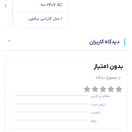
100-240V AC
1 سال گارانتی برقچی
1 سال گارانتی برقچی
دیدگاه کاربران
بدون امتیاز
از مجموع
دیدگاه
عملکرد و کارایی
ارزش خرید
کیفیت
دوام