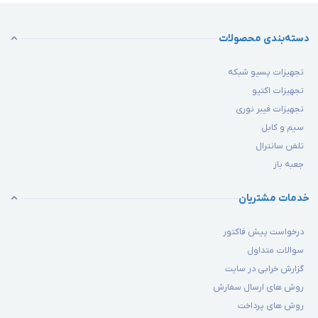
دسته‌بندی محصولات
تجهیزات پسیو شبکه
تجهیزات اکتیو
تجهیزات فیبر نوری
سیم و کابل
تلفن سانترال
جعبه باز
خدمات مشتریان
درخواست پیش فاکتور
سوالات متداول
گزارش خرابی در سایت
روش های ارسال سفارش
روش های پرداخت