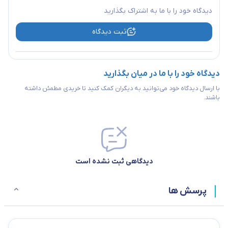
دیدگاه خود را با ما به اشتراک بگذارید
ثبت دیدگاه
دیدگاه خود را با ما در میان بگذارید
با ارسال دیدگاه خود می‌توانید به دیگران کمک کنید تا خریدی مطمئن داشته
باشند.
دیدگاهی ثبت نشده است
پرسش ها