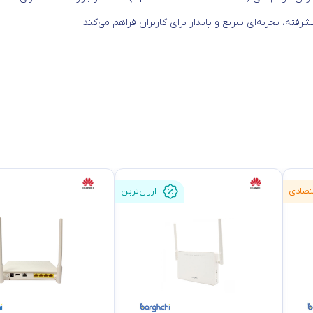
تصادی
ارزان‌ترین