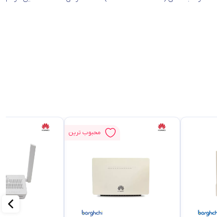
محبوب ترین