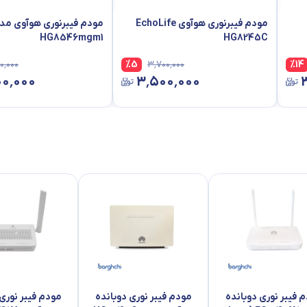
مودم فیبرنوری هوآوی EchoLife
مودم فیبرنوری هوآوی مد
HG8546mgm1
HG8245C
۰٬۰۰۰
%
5
۳٬۷۰۰٬۰۰۰
%
14
۰۰٬۰۰۰
۳٬۵۰۰٬۰۰۰
 فیبر نوری دوبانده
مودم فیبر نوری دوبانده
مودم فیبر نوری