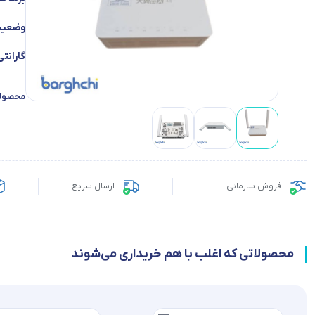
وضعیت 
گارانتی
محصولا
فروش سازمانی
ارسال سریع
محصولاتی که اغلب با هم خریداری می‌شوند