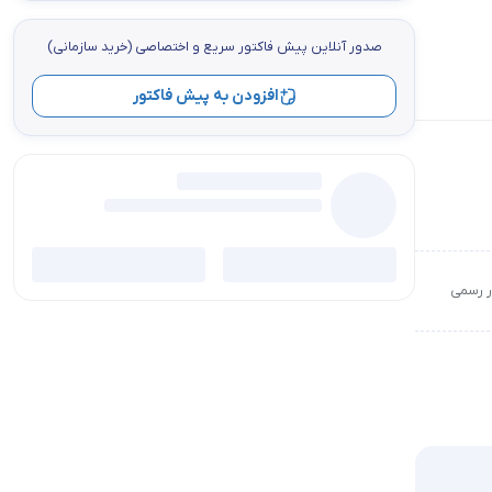
صدور آنلاین پيش فاكتور سریع و اختصاصي (خرید سازمانی)
افزودن به پیش فاکتور
ور رسمی