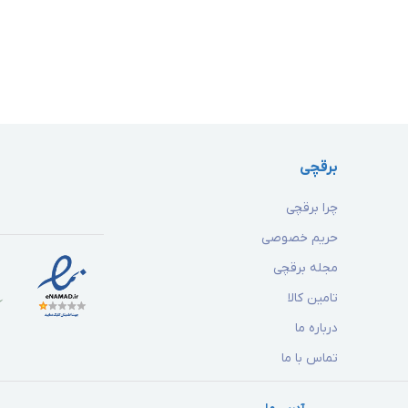
برقچی
چرا برقچی
حریم خصوصی
مجله برقچی
تامین کالا
درباره ما
تماس با ما