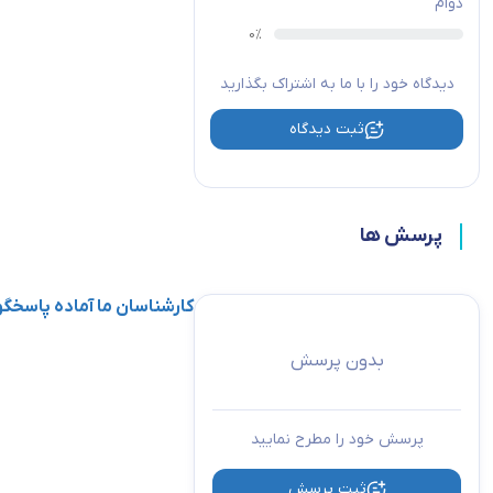
دوام
دیدگاه خود را با ما به اشتراک بگذارید
ثبت دیدگاه
پرسش ها
کارشناسان ما آماده پاسخ
بدون پرسش
پرسش خود را مطرح نمایید
ثبت پرسش