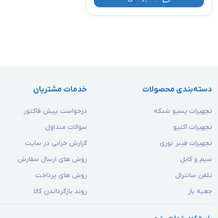
دسته‌بندی محصولات
خدمات مشتریان
تجهیزات پسیو شبکه
درخواست پیش فاکتور
تجهیزات اکتیو
سوالات متداول
تجهیزات فیبر نوری
گزارش خرابی در سایت
سیم و کابل
روش های ارسال سفارش
تلفن سانترال
روش های پرداخت
جعبه باز
روند بازگرداندن کالا