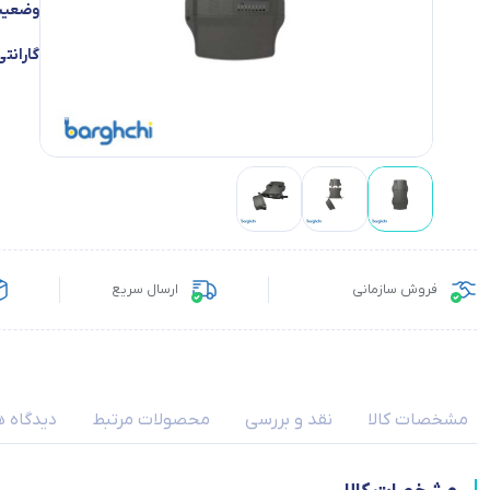
وضعیت 
گارانتی
فروش سازمانی
ارسال سریع
مشخصات کالا
نقد و بررسی
محصولات مرتبط
دیدگاه ه