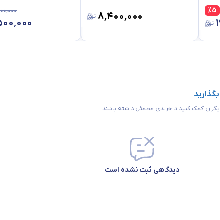
۰۰٬۰۰۰
%
5
۸٬۴۰۰٬۰۰۰
۵۰۰٬۰۰۰
 بگذارید
 دیگران کمک کنید تا خریدی مطمئن داشته باشند.
دیدگاهی ثبت نشده است