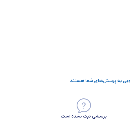
گویی به پرسش‌های شما هستند
پرسشی ثبت نشده است