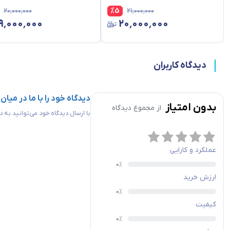
۲۰٬۰۰۰٬۰۰۰
%
5
۲۱٬۰۰۰٬۰۰۰
۱۹٬۰۰۰٬۰۰۰
۲۰٬۰۰۰٬۰۰۰
دیدگاه کاربران
دیدگاه خود را با ما در میان
بدون امتیاز
از مجموع
دیدگاه
با ارسال دیدگاه خود می‌توانید به
عملکرد و کارایی
ارزش خرید
کیفیت