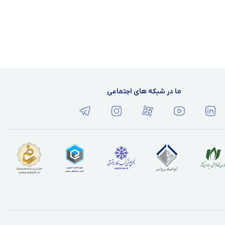
ما در شبکه های اجتماعی