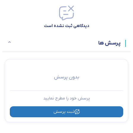
دیدگاهی ثبت نشده است
پرسش ها
بدون پرسش
پرسش خود را مطرح نمایید
ثبت پرسش