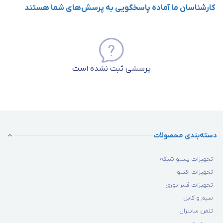
کارشناسان ما آماده پاسخگویی به پرسش‌های شما هستند
پرسشی ثبت نشده است
دسته‌بندی محصولات
تجهیزات پسیو شبکه
تجهیزات اکتیو
تجهیزات فیبر نوری
سیم و کابل
تلفن سانترال