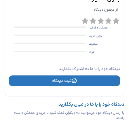
از مجموع
دیدگاه
عملکرد و کارایی
ارزش خرید
کیفیت
دوام
دیدگاه خود را با ما به اشتراک بگذارید
ثبت دیدگاه
دیدگاه خود را با ما در میان بگذارید
با ارسال دیدگاه خود می‌توانید به دیگران کمک کنید تا خریدی مطمئن داشته
باشند.