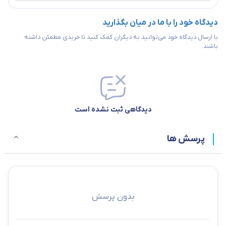
دیدگاه خود را با ما در میان بگذارید
با ارسال دیدگاه خود می‌توانید به دیگران کمک کنید تا خریدی مطمئن داشته
باشند.
دیدگاهی ثبت نشده است
پرسش ها
بدون پرسش