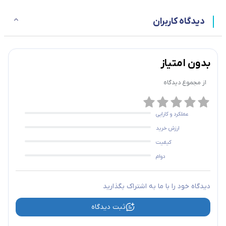
دیدگاه کاربران
بدون امتیاز
از مجموع
دیدگاه
عملکرد و کارایی
ارزش خرید
کیفیت
دوام
دیدگاه خود را با ما به اشتراک بگذارید
ثبت دیدگاه