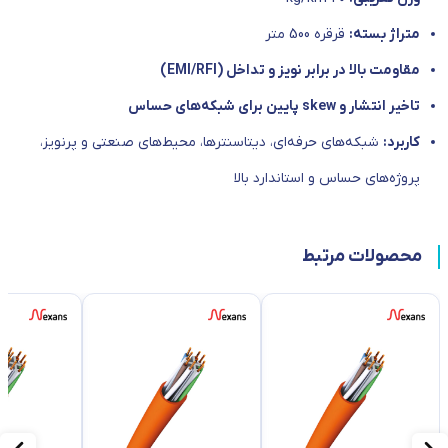
متراژ بسته:
قرقره 500 متر
مقاومت بالا در برابر نویز و تداخل (EMI/RFI)
تاخیر انتشار و skew پایین برای شبکه‌های حساس
کاربرد:
شبکه‌های حرفه‌ای، دیتاسنترها، محیط‌های صنعتی و پرنویز،
پروژه‌های حساس و استاندارد بالا
محصولات مرتبط