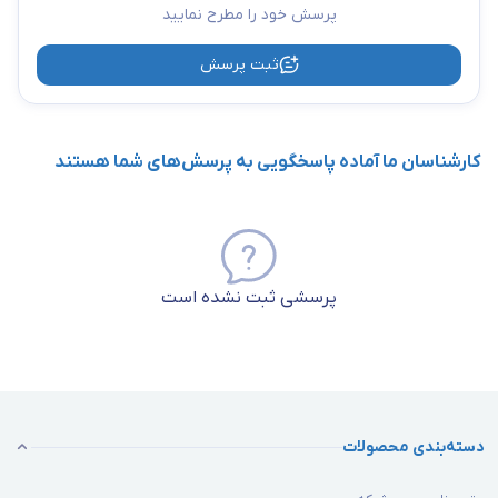
پرسش خود را مطرح نمایید
ثبت پرسش
کارشناسان ما آماده پاسخگویی به پرسش‌های شما هستند
پرسشی ثبت نشده است
دسته‌بندی محصولات