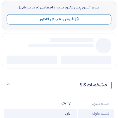
صدور آنلاین پيش فاكتور سریع و اختصاصي (خرید سازمانی)
افزودن به پیش فاکتور
مشخصات کالا
دسته بندی
CAT7
تست فلوک
دارد