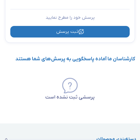
پرسش خود را مطرح نمایید
ثبت پرسش
کارشناسان ما آماده پاسخگویی به پرسش‌های شما هستند
پرسشی ثبت نشده است
دسته‌بندی محصولات