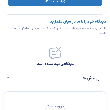
ثبت دیدگاه
دیدگاه خود را با ما در میان بگذارید
با ارسال دیدگاه خود می‌توانید به دیگران کمک کنید تا خریدی مطمئن داشته
باشند.
دیدگاهی ثبت نشده است
پرسش ها
بدون پرسش