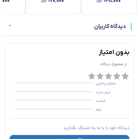
٬۰۰۰
۱۷۰٬۰۰۰
۱۴۵٬۰۰۰
دیدگاه کاربران
بدون امتیاز
از مجموع
دیدگاه
عملکرد و کارایی
ارزش خرید
کیفیت
دوام
دیدگاه خود را با ما به اشتراک بگذارید