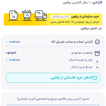
گارانتی:
1 سال گارانتی برقچی
بنر اصلی برقچی
گارانتی اصالت و سلامت فیزیکی کالا
مشاهده
وضعیت موجودی
ناموجود
زمان و هزینه ارسال
مشاهده
سریع ترین ارسال
-
امکان خرید اقساطی از یکتاپی
صدور آنلاین پيش فاكتور سریع و اختصاصي (خرید سازمانی)