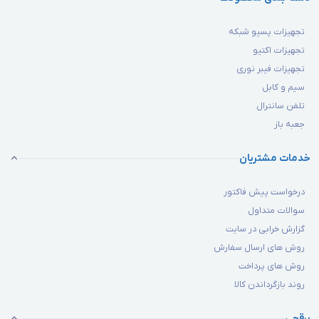
تجهیزات پسیو شبکه
تجهیزات اکتیو
تجهیزات فیبر نوری
سیم و کابل
تلفن سانترال
جعبه باز
خدمات مشتریان
درخواست پیش فاکتور
سوالات متداول
گزارش خرابی در سایت
روش های ارسال سفارش
روش های پرداخت
روند بازگرداندن کالا
برقچی