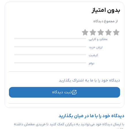
بدون امتیاز
از مجموع
دیدگاه
عملکرد و کارایی
ارزش خرید
کیفیت
دوام
دیدگاه خود را با ما به اشتراک بگذارید
ثبت دیدگاه
دیدگاه خود را با ما در میان بگذارید
با ارسال دیدگاه خود می‌توانید به دیگران کمک کنید تا خریدی مطمئن داشته