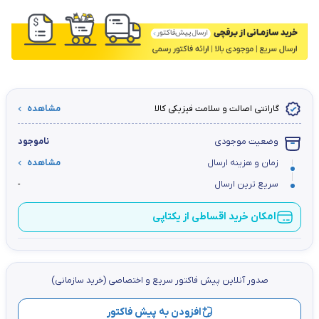
گارانتی اصالت و سلامت فیزیکی کالا
مشاهده
وضعیت موجودی
ناموجود
زمان و هزینه ارسال
مشاهده
سریع ترین ارسال
-
امکان خرید اقساطی از یکتاپی
صدور آنلاین پيش فاكتور سریع و اختصاصي (خرید سازمانی)
افزودن به پیش فاکتور