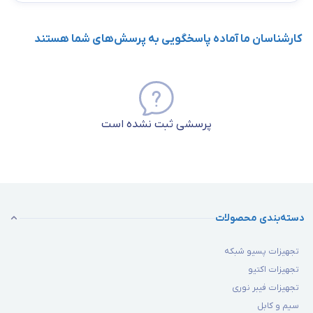
کارشناسان ما آماده پاسخگویی به پرسش‌های شما هستند
پرسشی ثبت نشده است
دسته‌بندی محصولات
تجهیزات پسیو شبکه
تجهیزات اکتیو
تجهیزات فیبر نوری
سیم و کابل