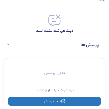
باشند.
دیدگاهی ثبت نشده است
پرسش ها
بدون پرسش
پرسش خود را مطرح نمایید
ثبت پرسش