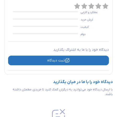
عملکرد و کارایی
ارزش خرید
کیفیت
دوام
دیدگاه خود را با ما به اشتراک بگذارید
ثبت دیدگاه
دیدگاه خود را با ما در میان بگذارید
با ارسال دیدگاه خود می‌توانید به دیگران کمک کنید تا خریدی مطمئن داشته
باشند.