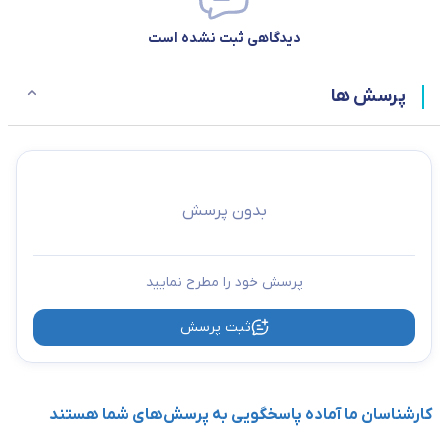
دیدگاهی ثبت نشده است
پرسش ها
بدون پرسش
پرسش خود را مطرح نمایید
ثبت پرسش
کارشناسان ما آماده پاسخگویی به پرسش‌های شما هستند