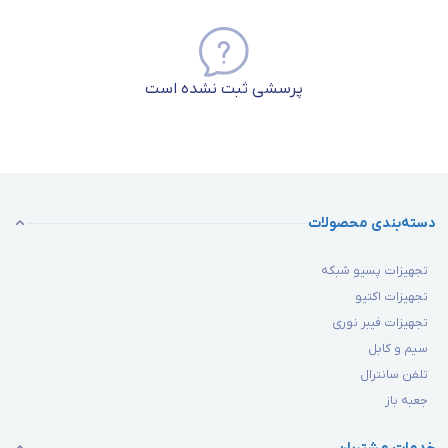
پرسشی ثبت نشده است
دسته‌بندی محصولات
تجهیزات پسیو شبکه
تجهیزات اکتیو
تجهیزات فیبر نوری
سیم و کابل
تلفن سانترال
جعبه باز