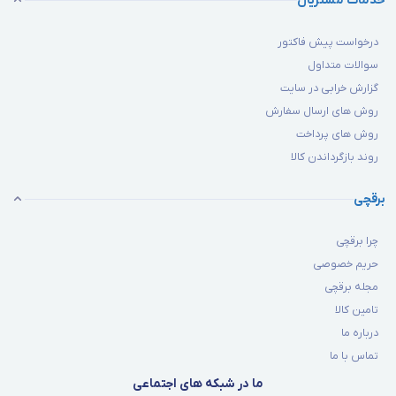
خدمات مشتریان
درخواست پیش فاکتور
سوالات متداول
گزارش خرابی در سایت
روش های ارسال سفارش
روش های پرداخت
روند بازگرداندن کالا
برقچی
چرا برقچی
حریم خصوصی
مجله برقچی
تامین کالا
درباره ما
تماس با ما
ما در شبکه های اجتماعی