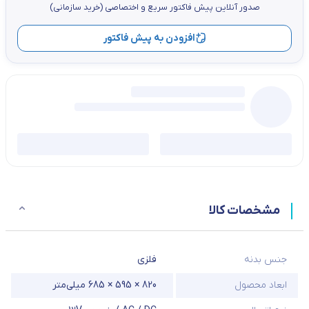
صدور آنلاین پيش فاكتور سریع و اختصاصي (خرید سازمانی)
افزودن به پیش فاکتور
مشخصات کالا
جنس بدنه
فلزی
ابعاد محصول
820 × 595 × 685 میلی‌متر