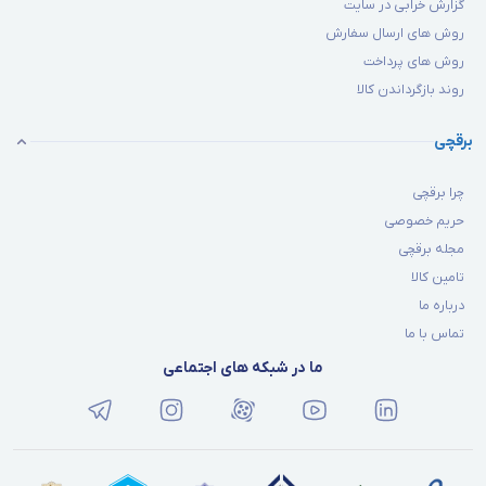
گزارش خرابی در سایت
روش های ارسال سفارش
روش های پرداخت
روند بازگرداندن کالا
برقچی
چرا برقچی
حریم خصوصی
مجله برقچی
تامین کالا
درباره ما
تماس با ما
ما در شبکه های اجتماعی