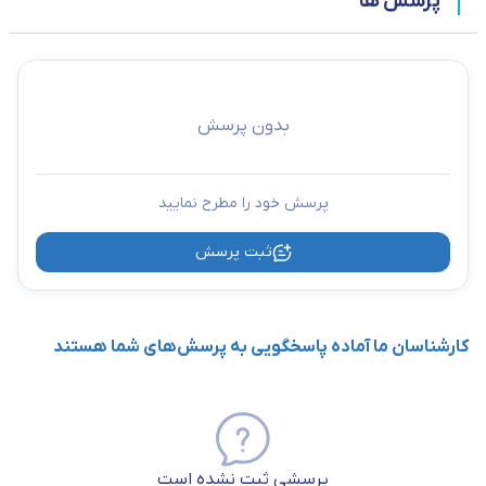
پرسش ها
بدون پرسش
پرسش خود را مطرح نمایید
ثبت پرسش
کارشناسان ما آماده پاسخگویی به پرسش‌های شما هستند
پرسشی ثبت نشده است