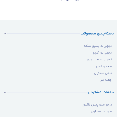
دسته‌بندی محصولات
تجهیزات پسیو شبکه
تجهیزات اکتیو
تجهیزات فیبر نوری
سیم و کابل
تلفن سانترال
جعبه باز
خدمات مشتریان
درخواست پیش فاکتور
سوالات متداول