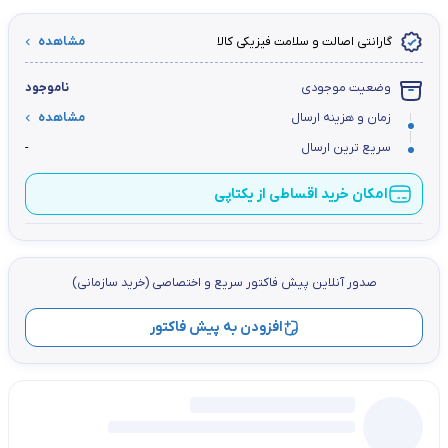
گارانتی اصالت و سلامت فیزیکی کالا
مشاهده
وضعیت موجودی
ناموجود
زمان و هزینه ارسال
مشاهده
سریع ترین ارسال
-
امکان خرید اقساطی از یکتاپی
صدور آنلاین پيش فاكتور سریع و اختصاصي (خرید سازمانی)
افزودن به پیش فاکتور