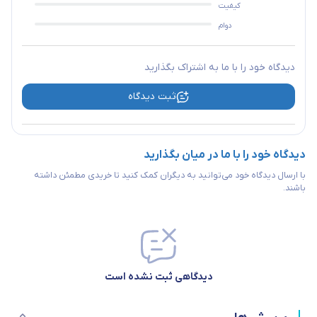
کیفیت
دوام
دیدگاه خود را با ما به اشتراک بگذارید
ثبت دیدگاه
دیدگاه خود را با ما در میان بگذارید
با ارسال دیدگاه خود می‌توانید به دیگران کمک کنید تا خریدی مطمئن داشته
باشند.
دیدگاهی ثبت نشده است