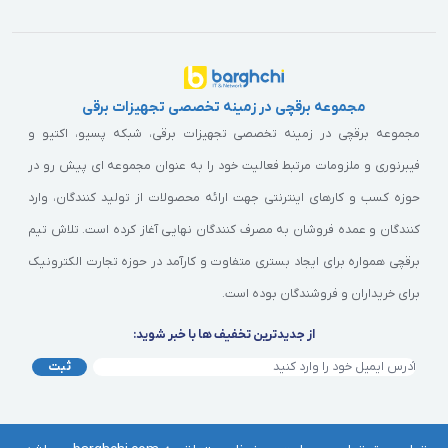
مجموعه برقچی در زمینه تخصصی تجهیزات برقی
مجموعه برقچی در زمینه تخصصی تجهیزات برقی، شبکه پسیو، اکتیو و
فیبرنوری و ملزومات مرتبط فعالیت خود را به عنوان مجموعه ای پیش رو در
حوزه کسب و کارهای اینترنتی جهت ارائه محصولات از تولید کنندگان، وارد
کنندگان و عمده فروشان به مصرف کنندگان نهایی آغاز کرده است. تلاش تیم
برقچی همواره برای ایجاد بستری متفاوت و کارآمد در حوزه تجارت الکترونیک
برای خریداران و فروشندگان بوده است.
از جدیدترین تخفیف ها با خبر شوید:
ثبت