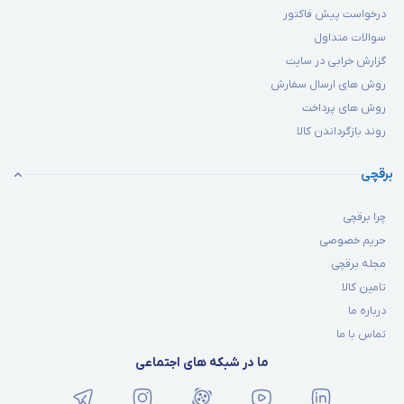
درخواست پیش فاکتور
سوالات متداول
گزارش خرابی در سایت
روش های ارسال سفارش
روش های پرداخت
روند بازگرداندن کالا
برقچی
چرا برقچی
حریم خصوصی
مجله برقچی
تامین کالا
درباره ما
تماس با ما
ما در شبکه های اجتماعی