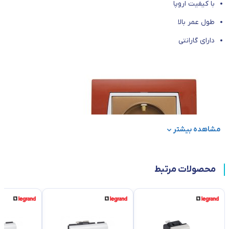
با کیفیت اروپا
طول عمر بالا
دارای گارانتی
مشاهده بیشتر
محصولات مرتبط