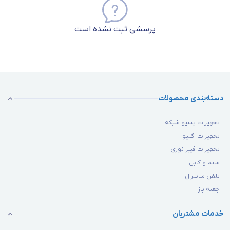
پرسشی ثبت نشده است
دسته‌بندی محصولات
تجهیزات پسیو شبکه
تجهیزات اکتیو
تجهیزات فیبر نوری
سیم و کابل
تلفن سانترال
جعبه باز
خدمات مشتریان