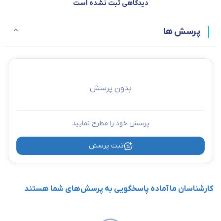
دیدگاهی ثبت نشده است
پرسش ها
بدون پرسش
پرسش خود را مطرح نمایید
ثبت پرسش
کارشناسان ما آماده پاسخگویی به پرسش‌های شما هستند