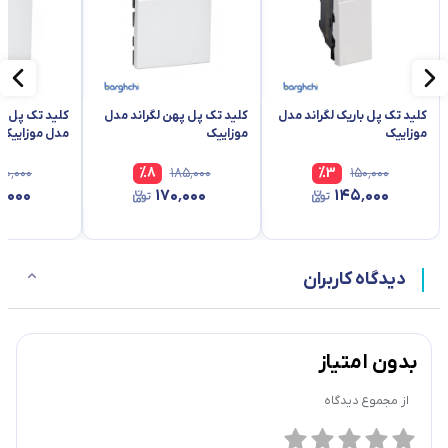
کلید تک پل باریک لگراند مدل
کلید تک پل پهن لگراند مدل
کلید تک پل په
موزاییک
موزاییک
مدل موزاییک
۷۰٬۰۰۰
%
8
۱۸۵٬۰۰۰
%
3
۱۵۰٬۰۰۰
٬۰۰۰
۱۷۰٬۰۰۰
۱۴۵٬۰۰۰
دیدگاه کاربران
بدون امتیاز
از مجموع
دیدگاه