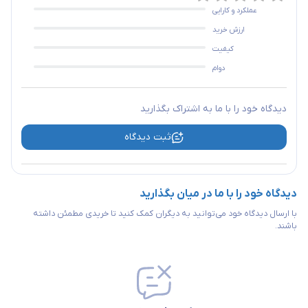
عملکرد و کارایی
ارزش خرید
کیفیت
دوام
دیدگاه خود را با ما به اشتراک بگذارید
ثبت دیدگاه
دیدگاه خود را با ما در میان بگذارید
با ارسال دیدگاه خود می‌توانید به دیگران کمک کنید تا خریدی مطمئن داشته
باشند.