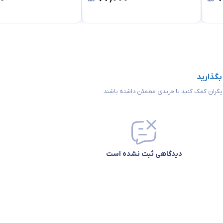
 بگذارید
 دیگران کمک کنید تا خریدی مطمئن داشته باشند.
دیدگاهی ثبت نشده است