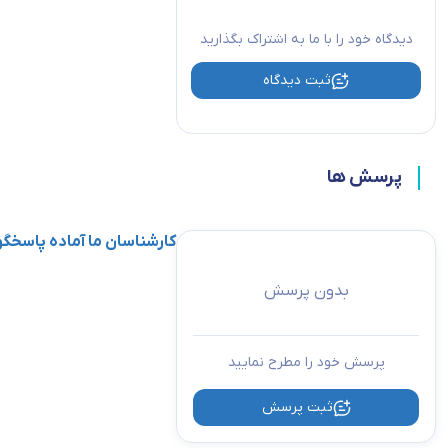
دیدگاه خود را با ما به اشتراک بگذارید
ثبت دیدگاه
پرسش ها
کارشناسان ما آماده پاسخ
بدون پرسش
پرسش خود را مطرح نمایید
ثبت پرسش