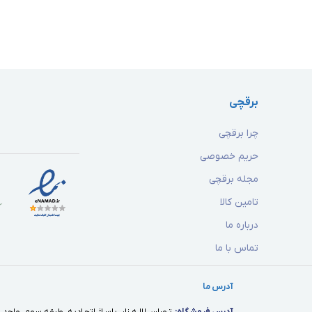
برقچی
چرا برقچی
حریم خصوصی
مجله برقچی
تامین کالا
درباره ما
تماس با ما
آدرس ما