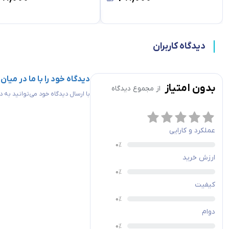
دیدگاه کاربران
دیدگاه خود را با ما در میان
بدون امتیاز
از مجموع
دیدگاه
با ارسال دیدگاه خود می‌توانید به
عملکرد و کارایی
ارزش خرید
کیفیت
دوام