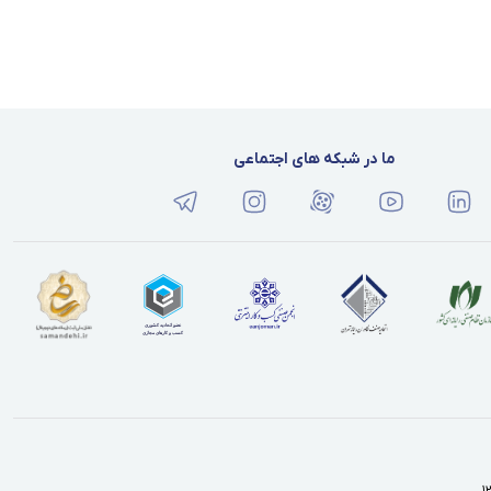
ما در شبکه های اجتماعی