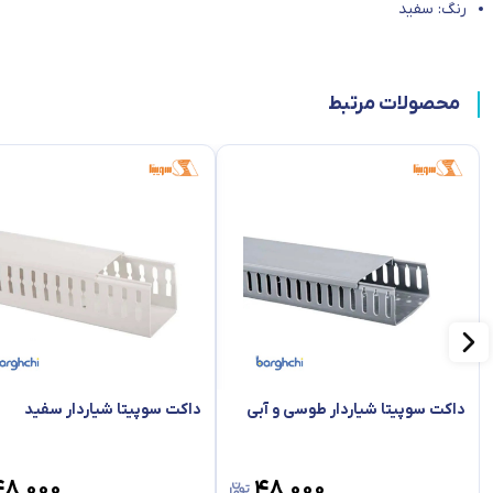
رنگ: سفید
محصولات مرتبط
داکت سوپیتا شیاردار طوسی و آبی
داکت سوپیتا شیاردار سفید
۴۸٬۰۰۰
۴۸٬۰۰۰