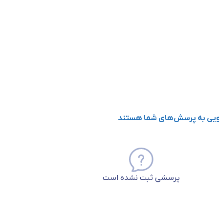
گویی به پرسش‌های شما هستند
پرسشی ثبت نشده است