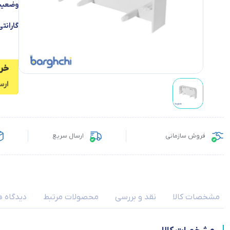
وضعیت 
گارانتی
فروش سازمانی
ارسال سریع
مشخصات کالا
نقد و بررسی
محصولات مرتبط
دیدگاه ه