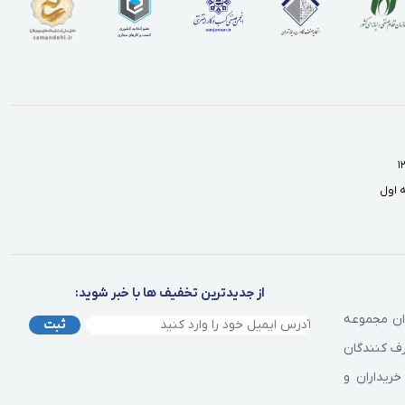
از جدیدترین تخفیف ها با خبر شوید:
وان مجموعه
ثبت
رف کنندگان
خریداران و