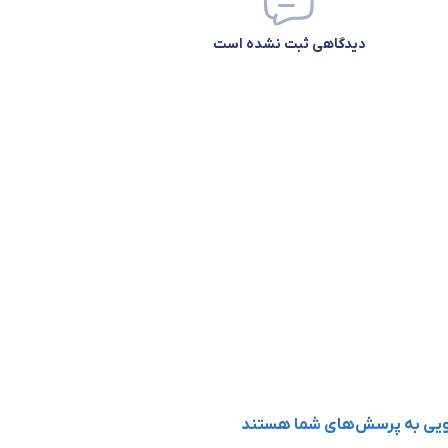
دیدگاهی ثبت نشده است
گویی به پرسش‌های شما هستند