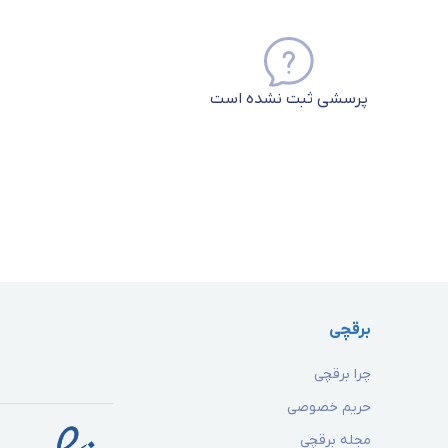
پرسشی ثبت نشده است
برقچی
چرا برقچی
حریم خصوصی
مجله برقچی