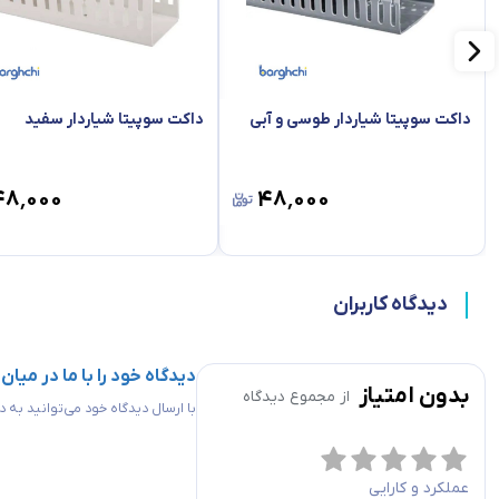
داکت سوپیتا شیاردار طوسی و آبی
داکت سوپیتا شیاردار سفید
۴۸٬۰۰۰
۴۸٬۰۰۰
دیدگاه کاربران
دیدگاه خود را با ما در میان
بدون امتیاز
از مجموع
دیدگاه
با ارسال دیدگاه خود می‌توانید به
عملکرد و کارایی