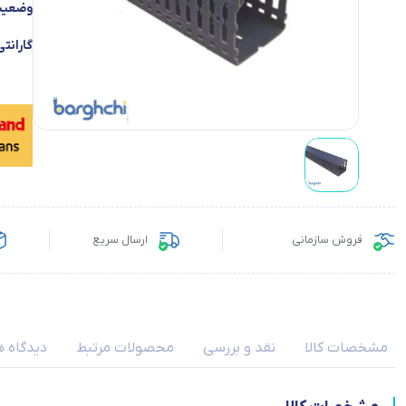
وضعیت 
گارانتی
فروش سازمانی
ارسال سریع
مشخصات کالا
نقد و بررسی
محصولات مرتبط
دیدگاه ه