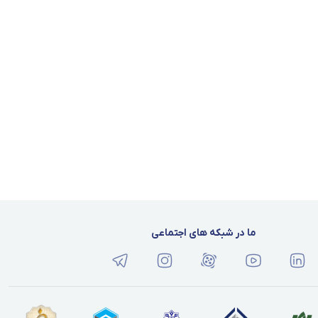
ما در شبکه های اجتماعی