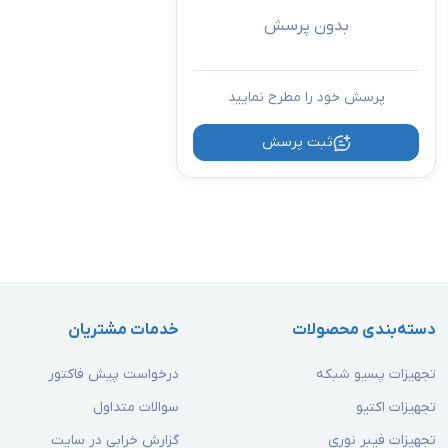
بدون پرسش
پرسش خود را مطرح نمایید
ثبت پرسش
دسته‌بندی محصولات
خدمات مشتریان
تجهیزات پسیو شبکه
درخواست پیش فاکتور
تجهیزات اکتیو
سوالات متداول
تجهیزات فیبر نوری
گزارش خرابی در سایت