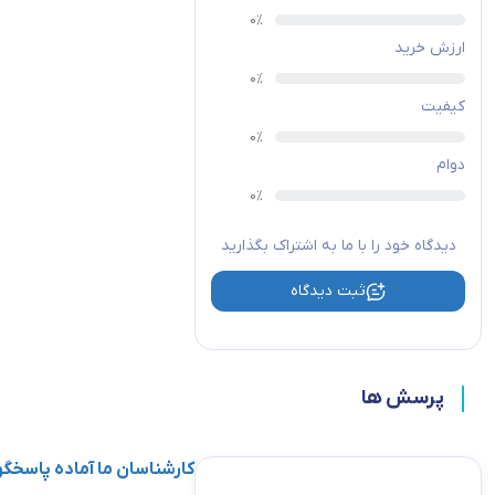
ارزش خرید
کیفیت
دوام
دیدگاه خود را با ما به اشتراک بگذارید
ثبت دیدگاه
پرسش ها
کارشناسان ما آماده پاسخ