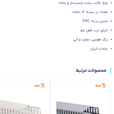
نوع داکت: پشت چسب‌دار و ساده
تعداد در بسته: 12 شاخه
جنس بدنه: PVC
دارای درب قفل شو
رنگ طوسی، سفید و آبی
ساخت ایران
محصولات مرتبط