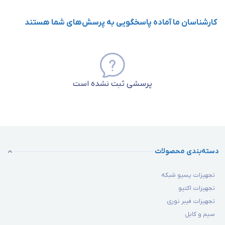
کارشناسان ما آماده پاسخگویی به پرسش‌های شما هستند
پرسشی ثبت نشده است
دسته‌بندی محصولات
تجهیزات پسیو شبکه
تجهیزات اکتیو
تجهیزات فیبر نوری
سیم و کابل