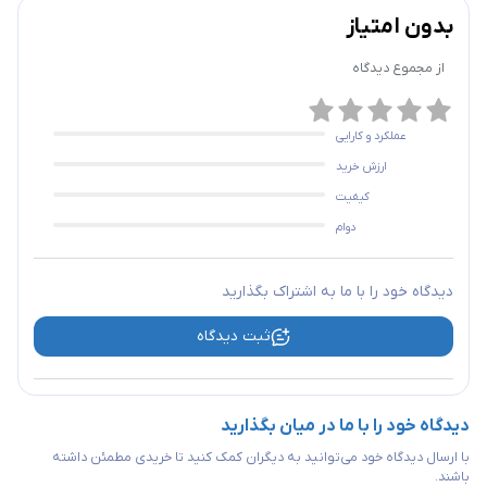
بدون امتیاز
از مجموع
دیدگاه
عملکرد و کارایی
ارزش خرید
کیفیت
دوام
دیدگاه خود را با ما به اشتراک بگذارید
ثبت دیدگاه
دیدگاه خود را با ما در میان بگذارید
با ارسال دیدگاه خود می‌توانید به دیگران کمک کنید تا خریدی مطمئن داشته
باشند.