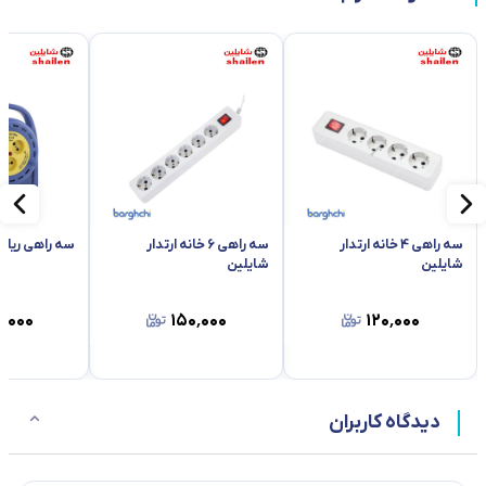
سه راهی 4 خانه ارتدار
سه راهی 6 خانه ارتدار
سه راهی ریلی
شایلین
شایلین
٬۰۰۰
۱۵۰٬۰۰۰
۱۲۰٬۰۰۰
دیدگاه کاربران