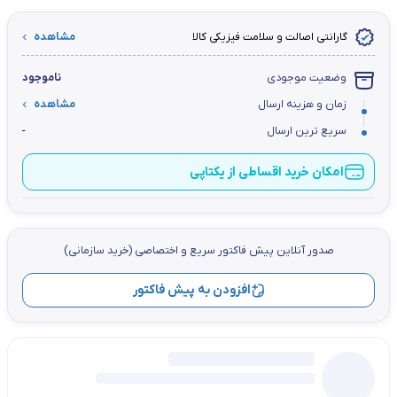
گارانتی اصالت و سلامت فیزیکی کالا
مشاهده
وضعیت موجودی
ناموجود
زمان و هزینه ارسال
مشاهده
سریع ترین ارسال
-
امکان خرید اقساطی از یکتاپی
صدور آنلاین پيش فاكتور سریع و اختصاصي (خرید سازمانی)
افزودن به پیش فاکتور