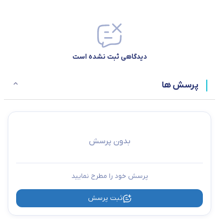
دیدگاهی ثبت نشده است
پرسش ها
بدون پرسش
پرسش خود را مطرح نمایید
ثبت پرسش