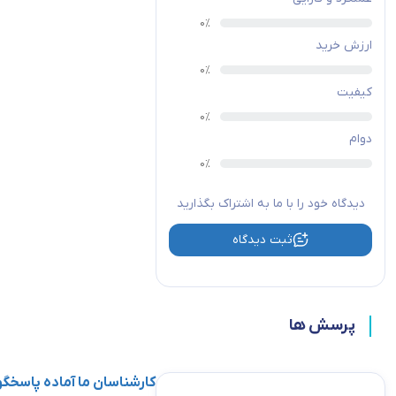
ارزش خرید
کیفیت
دوام
دیدگاه خود را با ما به اشتراک بگذارید
ثبت دیدگاه
پرسش ها
کارشناسان ما آماده پاسخ