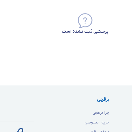
پرسشی ثبت نشده است
برقچی
چرا برقچی
حریم خصوصی