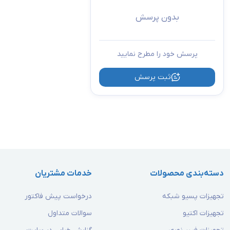
بدون پرسش
پرسش خود را مطرح نمایید
ثبت پرسش
دسته‌بندی محصولات
خدمات مشتریان
تجهیزات پسیو شبکه
درخواست پیش فاکتور
تجهیزات اکتیو
سوالات متداول