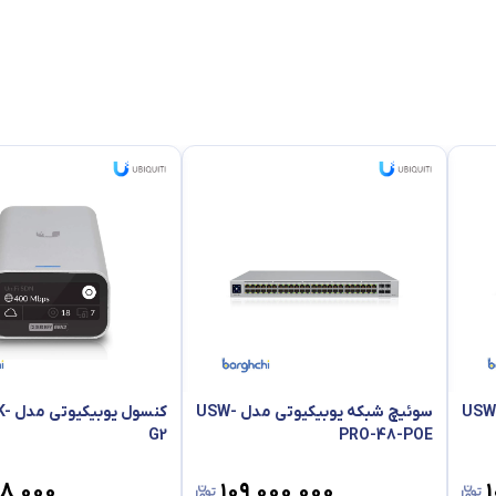
 شبکه یوبیکیوتی مدل USW-
سوئیچ شبکه یوبیکیوتی مدل USW-
کنسول
G2
PRO-48-POE
۲۸٬۰۰۰
۱۰۹٬۰۰۰٬۰۰۰