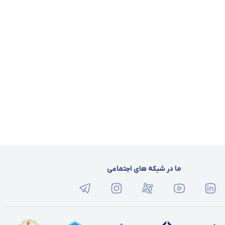
ما در شبکه های اجتماعی