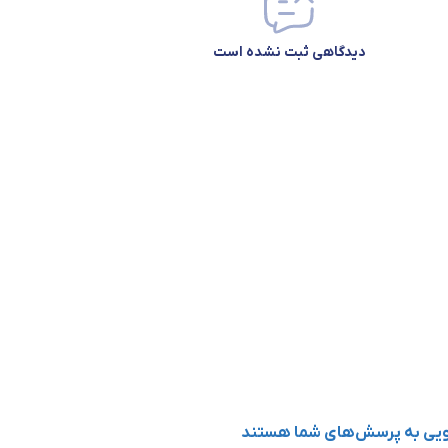
دیدگاهی ثبت نشده است
گویی به پرسش‌های شما هستند