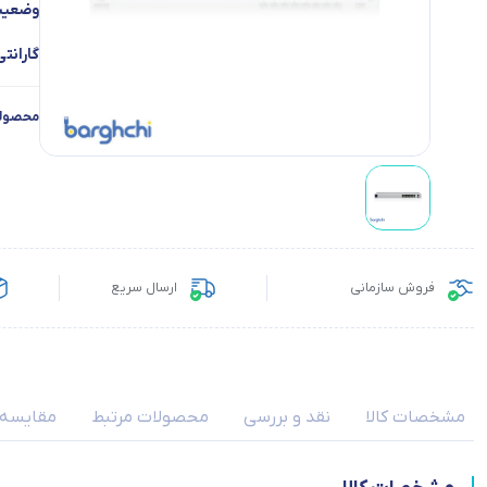
وضعیت 
گارانتی
محصولا
فروش سازمانی
ارسال سریع
مشخصات کالا
نقد و بررسی
محصولات مرتبط
مقایسه