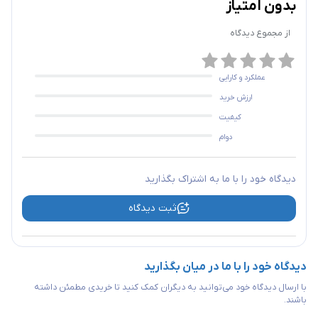
بدون امتیاز
از مجموع
دیدگاه
عملکرد و کارایی
ارزش خرید
کیفیت
دوام
دیدگاه خود را با ما به اشتراک بگذارید
ثبت دیدگاه
دیدگاه خود را با ما در میان بگذارید
با ارسال دیدگاه خود می‌توانید به دیگران کمک کنید تا خریدی مطمئن داشته
باشند.