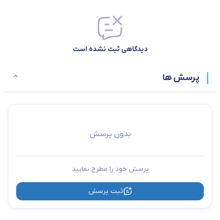
دیدگاهی ثبت نشده است
پرسش ها
بدون پرسش
پرسش خود را مطرح نمایید
ثبت پرسش