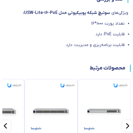
ویژگی‌های
سوئیچ شبکه یوبیکیوتی مدل USW-Lite-16-PoE:
تعداد پورت: 1000*16
قابلیت PoE: دارد
قابلیت برنامه‌ریزی و مدیریت: دارد
محصولات مرتبط