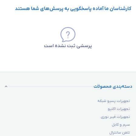
کارشناسان ما آماده پاسخگویی به پرسش‌های شما هستند
پرسشی ثبت نشده است
دسته‌بندی محصولات
تجهیزات پسیو شبکه
تجهیزات اکتیو
تجهیزات فیبر نوری
سیم و کابل
تلفن سانترال