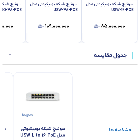
سوئیچ شبکه یوبیکیوتی مدل
سوئیچ شبکه یوبیکیوتی مدل
سوئیچ شبکه 
PRO-48-POE
USW-48-POE
USW-16-POE
۰۰٬۰۰۰
۱۰۹٬۰۰۰٬۰۰۰
۸۵٬۰۰۰٬۰۰۰
جدول مقایسه
سوئیچ شبکه یوبیکیوتی
سوئ
مشخصه ها
مدل USW-Lite-16-PoE
مد