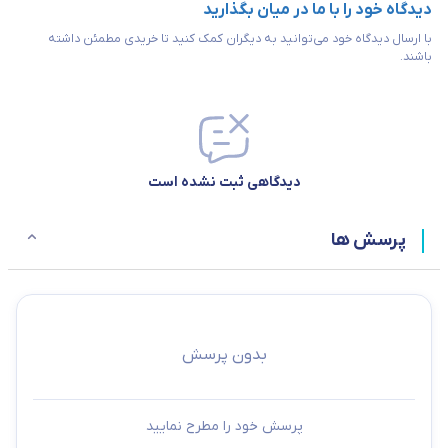
دیدگاه خود را با ما در میان بگذارید
با ارسال دیدگاه خود می‌توانید به دیگران کمک کنید تا خریدی مطمئن داشته
باشند.
دیدگاهی ثبت نشده است
پرسش ها
بدون پرسش
پرسش خود را مطرح نمایید