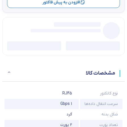
افزودن به پیش فاکتور
مشخصات کالا
نوع کانکتور
RJ45
سرعت انتقال داده‌ها
1 Gbps
شکل بدنه
گرد
تعداد پورت
2 پورت