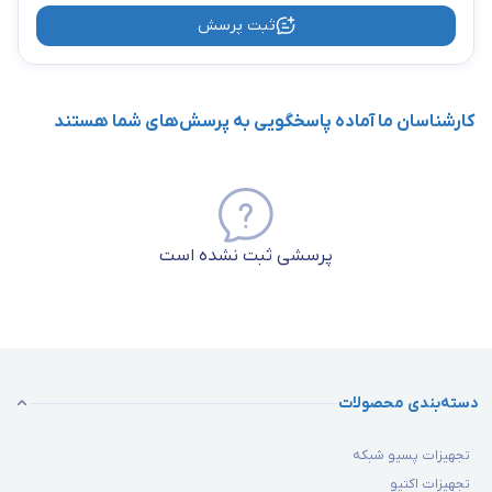
ثبت پرسش
کارشناسان ما آماده پاسخگویی به پرسش‌های شما هستند
پرسشی ثبت نشده است
دسته‌بندی محصولات
تجهیزات پسیو شبکه
تجهیزات اکتیو