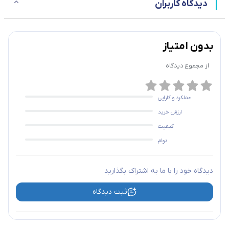
دیدگاه کاربران
بدون امتیاز
از مجموع
دیدگاه
عملکرد و کارایی
ارزش خرید
کیفیت
دوام
دیدگاه خود را با ما به اشتراک بگذارید
ثبت دیدگاه