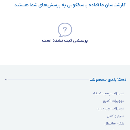
کارشناسان ما آماده پاسخگویی به پرسش‌های شما هستند
پرسشی ثبت نشده است
دسته‌بندی محصولات
تجهیزات پسیو شبکه
تجهیزات اکتیو
تجهیزات فیبر نوری
سیم و کابل
تلفن سانترال