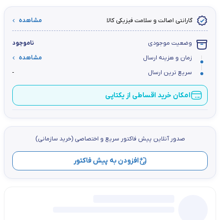
گارانتی اصالت و سلامت فیزیکی کالا
مشاهده
وضعیت موجودی
ناموجود
زمان و هزینه ارسال
مشاهده
سریع ترین ارسال
-
امکان خرید اقساطی از یکتاپی
صدور آنلاین پيش فاكتور سریع و اختصاصي (خرید سازمانی)
افزودن به پیش فاکتور