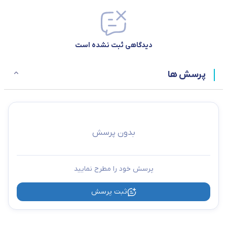
دیدگاهی ثبت نشده است
پرسش ها
بدون پرسش
پرسش خود را مطرح نمایید
ثبت پرسش