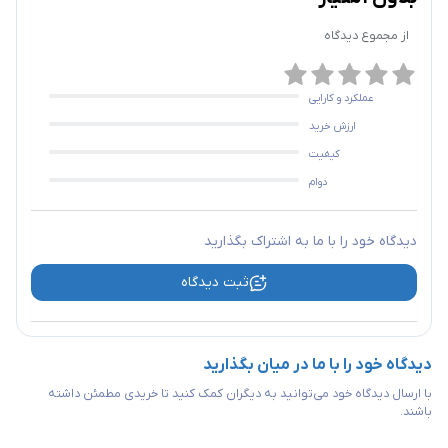
از مجموع
دیدگاه
عملکرد و کارایی
ارزش خرید
کیفیت
دوام
دیدگاه خود را با ما به اشتراک بگذارید
ثبت دیدگاه
دیدگاه خود را با ما در میان بگذارید
با ارسال دیدگاه خود می‌توانید به دیگران کمک کنید تا خریدی مطمئن داشته
باشند.