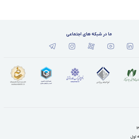
ما در شبکه های اجتماعی