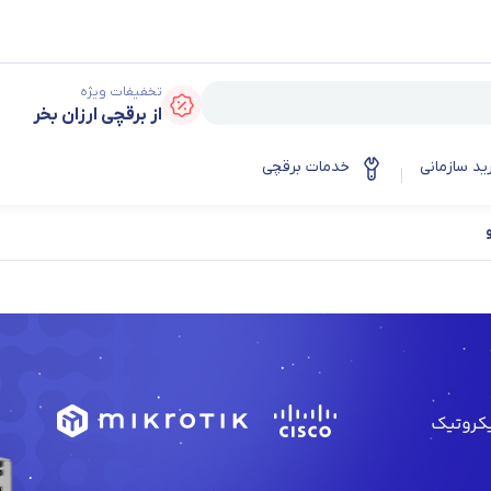
تخفیفات ویژه
از برقچی ارزان بخر
ید سازمانی
خدمات برقچی