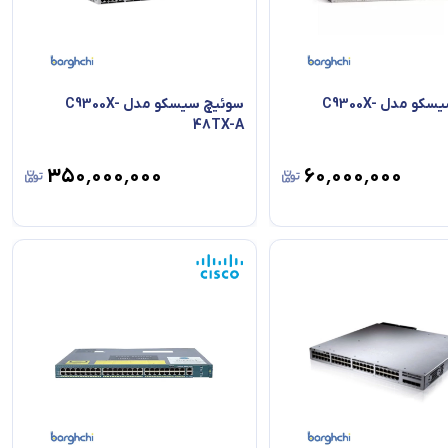
سوئیچ سیسکو مدل C9300X-
سوئیچ سیسکو مدل C9300X-
48TX-A
۳۵۰٬۰۰۰٬۰۰۰
۶۰٬۰۰۰٬۰۰۰