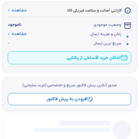
گارانتی اصالت و سلامت فیزیکی کالا
مشاهده
وضعیت موجودی
ناموجود
زمان و هزینه ارسال
مشاهده
سریع ترین ارسال
-
امکان خرید اقساطی از یکتاپی
صدور آنلاین پيش فاكتور سریع و اختصاصي (خرید سازمانی)
افزودن به پیش فاکتور