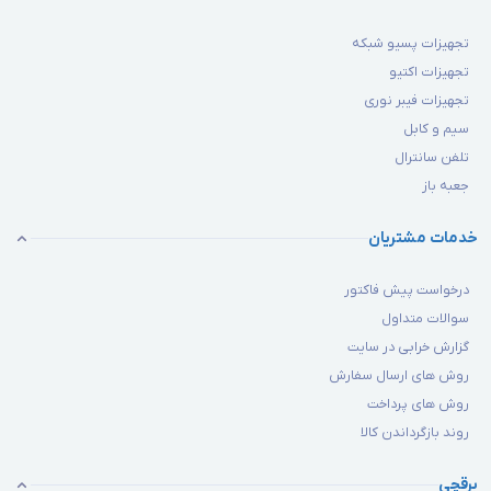
تجهیزات پسیو شبکه
تجهیزات اکتیو
تجهیزات فیبر نوری
سیم و کابل
تلفن سانترال
جعبه باز
خدمات مشتریان
درخواست پیش فاکتور
سوالات متداول
گزارش خرابی در سایت
روش های ارسال سفارش
روش های پرداخت
روند بازگرداندن کالا
برقچی