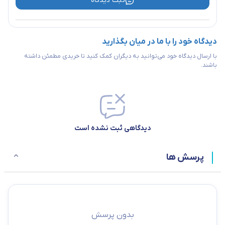
ثبت دیدگاه
دیدگاه خود را با ما در میان بگذارید
با ارسال دیدگاه خود می‌توانید به دیگران کمک کنید تا خریدی مطمئن داشته
باشند.
دیدگاهی ثبت نشده است
پرسش ها
بدون پرسش