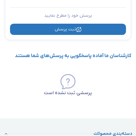
پرسش خود را مطرح نمایید
ثبت پرسش
کارشناسان ما آماده پاسخگویی به پرسش‌های شما هستند
پرسشی ثبت نشده است
دسته‌بندی محصولات