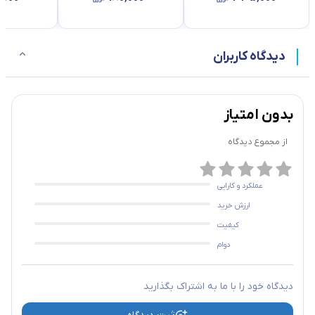
دیدگاه کاربران
بدون امتیاز
از مجموع
دیدگاه
عملکرد و کارایی
ارزش خرید
کیفیت
دوام
دیدگاه خود را با ما به اشتراک بگذارید