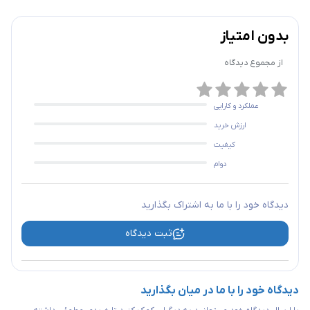
بدون امتیاز
از مجموع
دیدگاه
عملکرد و کارایی
ارزش خرید
کیفیت
دوام
دیدگاه خود را با ما به اشتراک بگذارید
ثبت دیدگاه
دیدگاه خود را با ما در میان بگذارید