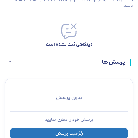
با ارسال دیدگاه خود می‌توانید به دیگران کمک کنید تا خریدی مطمئن داشته
باشند.
دیدگاهی ثبت نشده است
پرسش ها
بدون پرسش
پرسش خود را مطرح نمایید
ثبت پرسش