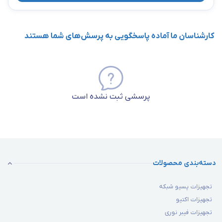
کارشناسان ما آماده پاسخگویی به پرسش‌های شما هستند
پرسشی ثبت نشده است
دسته‌بندی محصولات
تجهیزات پسیو شبکه
تجهیزات اکتیو
تجهیزات فیبر نوری