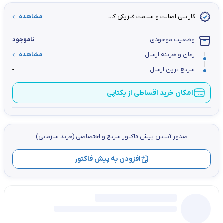
گارانتی اصالت و سلامت فیزیکی کالا
مشاهده
وضعیت موجودی
ناموجود
زمان و هزینه ارسال
مشاهده
سریع ترین ارسال
-
امکان خرید اقساطی از یکتاپی
صدور آنلاین پيش فاكتور سریع و اختصاصي (خرید سازمانی)
افزودن به پیش فاکتور